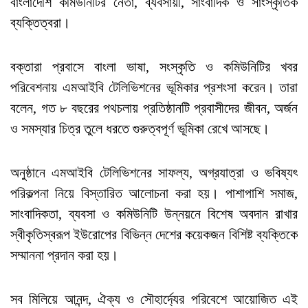
বাংলাদেশি কমিউনিটির নেতা, ব্যবসায়ী, সাংবাদিক ও সাংস্কৃতিক
ব্যক্তিত্বরা।
বক্তারা প্রবাসে বাংলা ভাষা, সংস্কৃতি ও কমিউনিটির খবর
পরিবেশনায় এমআইবি টেলিভিশনের ভূমিকার প্রশংসা করেন। তারা
বলেন, গত ৮ বছরের পথচলায় প্রতিষ্ঠানটি প্রবাসীদের জীবন, অর্জন
ও সমস্যার চিত্র তুলে ধরতে গুরুত্বপূর্ণ ভূমিকা রেখে আসছে।
অনুষ্ঠানে এমআইবি টেলিভিশনের সাফল্য, অগ্রযাত্রা ও ভবিষ্যৎ
পরিকল্পনা নিয়ে বিস্তারিত আলোচনা করা হয়। পাশাপাশি সমাজ,
সাংবাদিকতা, ব্যবসা ও কমিউনিটি উন্নয়নে বিশেষ অবদান রাখার
স্বীকৃতিস্বরূপ ইউরোপের বিভিন্ন দেশের কয়েকজন বিশিষ্ট ব্যক্তিকে
সম্মাননা প্রদান করা হয়।
সব মিলিয়ে আনন্দ, ঐক্য ও সৌহার্দ্যের পরিবেশে আয়োজিত এই