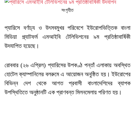
সংগৃহীত
প্যারিসে বর্ণাঢ্য ও উৎসবমুখর পরিবেশে ইউরোপভিত্তিক বাংলা
মিডিয়া প্ল্যাটফর্ম এমআইবি টেলিভিশনের ৯ম প্রতিষ্ঠাবার্ষিকী
উদযাপিত হয়েছে।
রোববার (২৬ এপ্রিল) প্যারিসের উপকণ্ঠ পন্তাঁ এলাকায় অবস্থিত
হোটেল ক্যাম্পানিলের বলরুমে এ আয়োজন অনুষ্ঠিত হয়। ইউরোপের
বিভিন্ন দেশ থেকে আগত প্রবাসী বাংলাদেশিদের ব্যাপক
উপস্থিতিতে অনুষ্ঠানটি এক প্রাণবন্ত মিলনমেলায় পরিণত হয়।