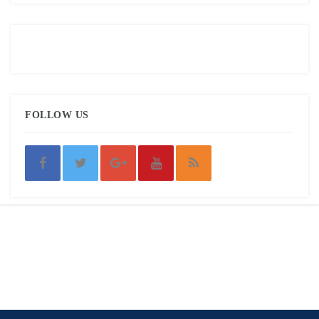
FOLLOW US