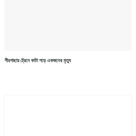
পীরগাছায় ট্রেনে কাটা পড়ে একজনের মৃত্যু