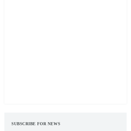
SUBSCRIBE FOR NEWS