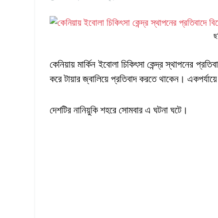
ছ
কেনিয়ায় মার্কিন ইবোলা চিকিৎসা কেন্দ্র স্থাপনের প
করে টায়ার জ্বালিয়ে প্রতিবাদ করতে থাকেন। একপর্যায়ে
দেশটির নানিয়ুকি শহরে সোমবার এ ঘটনা ঘটে।