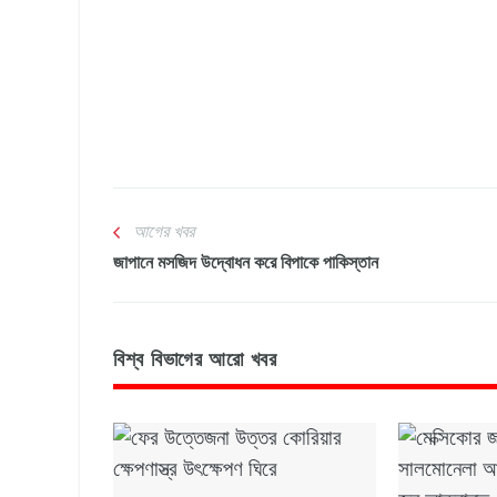
আগের খবর
জাপানে মসজিদ উদ্বোধন করে বিপাকে পাকিস্তান
বিশ্ব বিভাগের আরো খবর