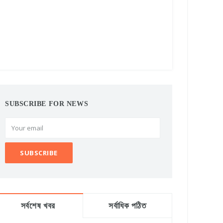
SUBSCRIBE FOR NEWS
সর্বশেষ খবর
সর্বাধিক পঠিত