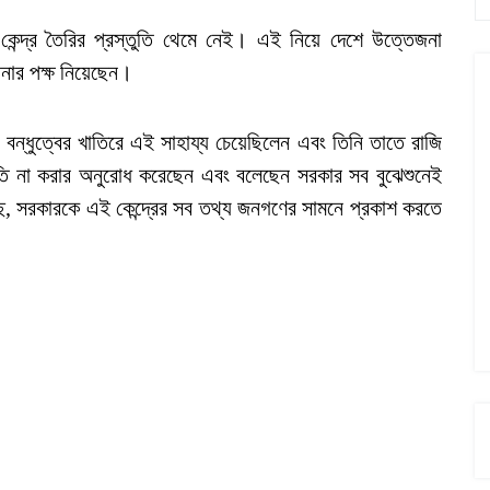
ে কেন্দ্র তৈরির প্রস্তুতি থেমে নেই। এই নিয়ে দেশে উত্তেজনা
্পনার পক্ষ নিয়েছেন।
দিনের বন্ধুত্বের খাতিরে এই সাহায্য চেয়েছিলেন এবং তিনি তাতে রাজি
ীতি না করার অনুরোধ করেছেন এবং বলেছেন সরকার সব বুঝেশুনেই
ছে, সরকারকে এই কেন্দ্রের সব তথ্য জনগণের সামনে প্রকাশ করতে