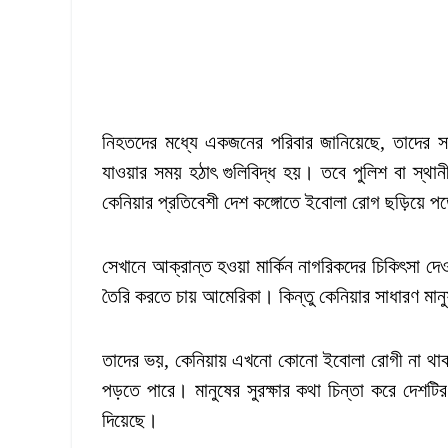
নিহতদের মধ্যে একজনের পরিবার জানিয়েছে, তাদের সন
যাওয়ার সময় হঠাৎ গুলিবিদ্ধ হয়। তবে পুলিশ বা স্থান
কেনিয়ার প্রতিবেশী দেশ কঙ্গোতে ইবোলা রোগ ছড়িয়ে 
সেখানে আক্রান্ত হওয়া মার্কিন নাগরিকদের চিকিৎসা দেও
তৈরি করতে চায় আমেরিকা। কিন্তু কেনিয়ার সাধারণ মা
তাদের ভয়, কেনিয়ায় এখনো কোনো ইবোলা রোগী না থাকল
পড়তে পারে। মানুষের সুরক্ষার কথা চিন্তা করে দেশটির
দিয়েছে।