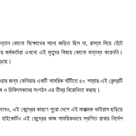
্তান কোনো বিক্ষোভের সাথে জড়িত ছিল না, রাস্তা দিয়ে হেঁটে
ীয় কর্মকর্তারা এখনো এই মৃত্যুর বিষয়ে কোনো মন্তব্য করেননি।
পড়েছে।
য়ার জন্য কেনিয়ার একটি সামরিক ঘাঁটিতে ৫০ শয্যার এই কেন্দ্রটি
নুষ ও চিকিৎসকদের সংগঠন এর তীব্র বিরোধিতা করছে।
েও, এই কেন্দ্রের কারণে পুরো দেশে এই মারাত্মক ভাইরাস ছড়িয়ে
 হাইকোর্টও এই কেন্দ্রের কাজ সাময়িকভাবে স্থগিত রাখার নির্দেশ