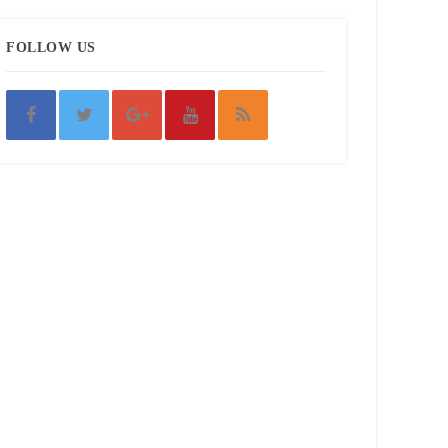
FOLLOW US