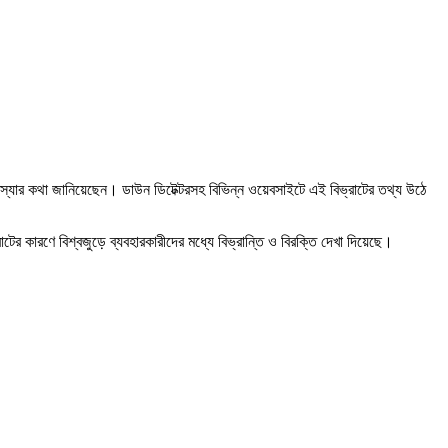
ার কথা জানিয়েছেন। ডাউন ডিটেক্টরসহ বিভিন্ন ওয়েবসাইটে এই বিভ্রাটের তথ্য উঠে
র কারণে বিশ্বজুড়ে ব্যবহারকারীদের মধ্যে বিভ্রান্তি ও বিরক্তি দেখা দিয়েছে।