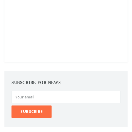
SUBSCRIBE FOR NEWS