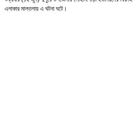
এলাকার মালতলায় এ ঘটনা ঘটে।