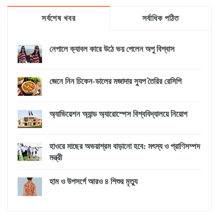
সর্বশেষ খবর
সর্বাধিক পঠিত
নেপালে ক্যাবল কারে উঠে ভয় পেলেন অপু বিশ্বাস
জেনে নিন চিকেন-ডালের মজাদার স্যুপ তৈরির রেসিপি
অ্যাভিয়েশন অ্যান্ড অ্যারোস্পেস বিশ্ববিদ্যালয়ে নিয়োগ
হাওরে মাছের অভয়াশ্রম বাড়ানো হবে: মৎস্য ও প্রাণিসম্পদ
মন্ত্রী
হাম ও উপসর্গে আরও ৪ শিশুর মৃত্যু