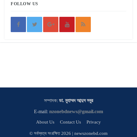
FOLLOW US
সম্পাদক:
ডা. মুহাম্মদ আব্দুস সবুর
E-mail:
nzonebdnews@gmail.com
About Us
Contact Us
Privacy
© সর্বস্বত্ব সংরক্ষিত 2026 | newszonebd.com