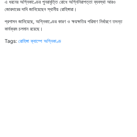
এ ধরনের অগ্নিকাণ্ডের পুনরাবৃত্তি রোধে অগ্নিনিরাপত্তা ব্যবস্থা আরও
জোরদারের দাবি জানিয়েছেন স্থানীয় রোহিঙ্গারা।
প্রশাসন জানিয়েছে, অগ্নিকাণ্ডের কারণ ও ক্ষয়ক্ষতির পরিমাণ নির্ধারণে তদন্ত
কার্যক্রম চলমান রয়েছে।
Tags:
রোহিঙ্গা ক্যাম্পে অগ্নিকাণ্ড