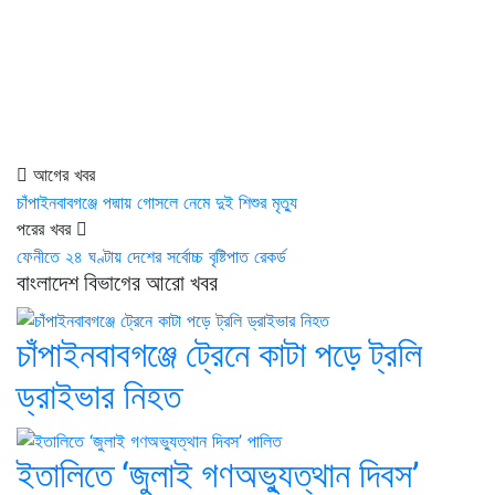
আগের খবর
চাঁপাইনবাবগঞ্জে পদ্মায় গোসলে নেমে দুই শিশুর মৃত্যু
পরের খবর
ফেনীতে ২৪ ঘণ্টায় দেশের সর্বোচ্চ বৃষ্টিপাত রেকর্ড
বাংলাদেশ বিভাগের আরো খবর
চাঁপাইনবাবগঞ্জে ট্রেনে কাটা পড়ে ট্রলি
ড্রাইভার নিহত
ইতালিতে ‘জুলাই গণঅভ্যুত্থান দিবস’