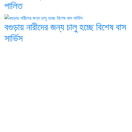
পালিত
বগুড়ায় নারীদের জন্য চালু হচ্ছে বিশেষ বাস
সার্ভিস