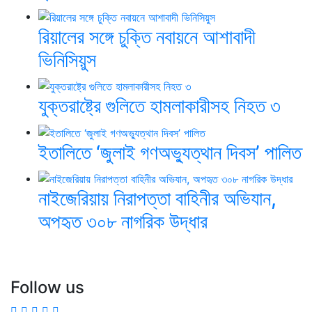
রিয়ালের সঙ্গে চুক্তি নবায়নে আশাবাদী
ভিনিসিয়ুস
যুক্তরাষ্ট্রে গুলিতে হামলাকারীসহ নিহত ৩
ইতালিতে ‘জুলাই গণঅভ্যুত্থান দিবস’ পালিত
নাইজেরিয়ায় নিরাপত্তা বাহিনীর অভিযান,
অপহৃত ৩০৮ নাগরিক উদ্ধার
Follow us