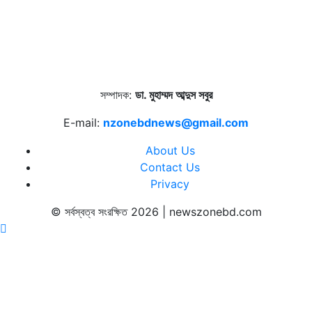
সম্পাদক:
ডা. মুহাম্মদ আব্দুস সবুর
E-mail:
nzonebdnews@gmail.com
About Us
Contact Us
Privacy
© সর্বস্বত্ব সংরক্ষিত 2026 | newszonebd.com