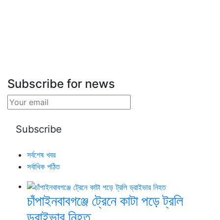
Subscribe for news
সর্বশেষ খবর
সর্বাধিক পঠিত
চাঁপাইনবাবগঞ্জে ট্রেনে কাটা পড়ে ট্রলি
ড্রাইভার নিহত