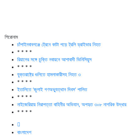
শিরোনাম
চাঁপাইনবাবগঞ্জে ট্রেনে কাটা পড়ে ট্রলি ড্রাইভার নিহত
* * * *
রিয়ালের সঙ্গে চুক্তি নবায়নে আশাবাদী ভিনিসিয়ুস
* * * *
যুক্তরাষ্ট্রে গুলিতে হামলাকারীসহ নিহত ৩
* * * *
ইতালিতে ‘জুলাই গণঅভ্যুত্থান দিবস’ পালিত
* * * *
নাইজেরিয়ায় নিরাপত্তা বাহিনীর অভিযান, অপহৃত ৩০৮ নাগরিক উদ্ধার
* * * *
বাংলাদেশ