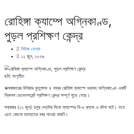
রোহিঙ্গা ক্যাম্পে অগ্নিকাণ্ড,
পুড়ল প্রশিক্ষণ কেন্দ্র
নিউজ ডেস্ক
১২ জুন, ২০২৬
ছবি: সংগৃহীত
কক্সবাজারের উখিয়ার কুতুপালং ৪ নম্বর রোহিঙ্গা ক্যাম্পে ভয়াবহ অগ্নিকাণ্ডে একটি
স্কিলস ডেভেলপমেন্ট প্রশিক্ষণ কেন্দ্র সম্পূর্ণ পুড়ে গেছে।
শুক্রবার (১২ জুন) দুপুর দেড়টার দিকে ক্যাম্পের বি-৬ ব্লকে এ ঘটনা ঘটে। তবে
এতে কোনো হতাহতের খবর পাওয়া যায়নি।