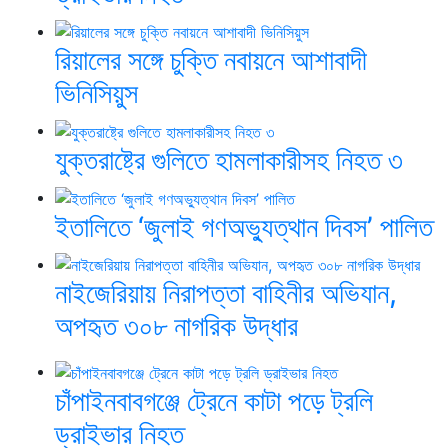
রিয়ালের সঙ্গে চুক্তি নবায়নে আশাবাদী
ভিনিসিয়ুস
যুক্তরাষ্ট্রে গুলিতে হামলাকারীসহ নিহত ৩
ইতালিতে ‘জুলাই গণঅভ্যুত্থান দিবস’ পালিত
নাইজেরিয়ায় নিরাপত্তা বাহিনীর অভিযান,
অপহৃত ৩০৮ নাগরিক উদ্ধার
চাঁপাইনবাবগঞ্জে ট্রেনে কাটা পড়ে ট্রলি
ড্রাইভার নিহত