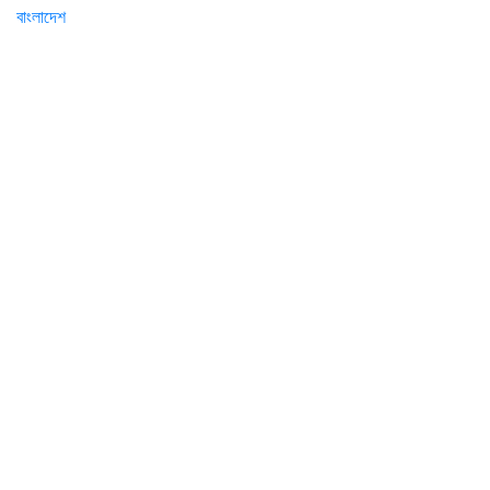
বাংলাদেশ