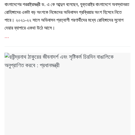
বাংলাদেশের পররাষ্ট্রমন্ত্রী ড. এ কে আব্দুল বলেছেন, যুক্তরাষ্ট্র বাংলাদেশে অবস্থানরত
রোহিঙ্গাদের একটা বড় অংশকে নিজেদের অভিবাসন প্রক্রিয়ার অংশ হিসেবে নিতে
পারে। ২০২১-২২ সালে অভিবাসন প্রত্যাশী শরণার্থীদের মধ্যে রোহিঙ্গাদের সুযোগ
দেয়ার ব্যাপারে একথা উঠে আসে।
...