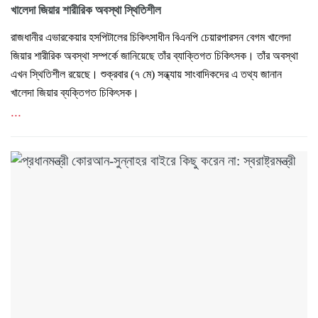
খালেদা জিয়ার শারীরিক অবস্থা স্থিতিশীল
রাজধানীর এভারকেয়ার হসপিটালের চিকিৎসাধীন বিএনপি চেয়ারপারসন বেগম খালেদা
জিয়ার শারীরিক অবস্থা সম্পর্কে জানিয়েছে তাঁর ব্যাক্তিগত চিকিৎসক। তাঁর অবস্থা
এখন স্থিতিশীল রয়েছে। শুক্রবার (৭ মে) সন্ধ্যায় সাংবাদিকদের এ তথ্য জানান
খালেদা জিয়ার ব্যক্তিগত চিকিৎসক।
...