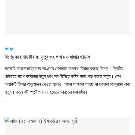
স্বাস্থ্য
বিশ্বে করোনাভাইরাস: মৃত্যু ৩২ লাখ ৮৩ হাজার ছাড়াল
মহামারি করোনাভাইরাসের তাণ্ডবে বেশামাল অবস্থা বিরাজ করছে বিশ্বে। দ্বিতীয়
ঢেউয়ের সাথে করোনার নতুন ধরণ সব মিলিয়ে কঠিন সময় পার করছে মানুষ। বেশ
কয়েকটি টিকার অনুমোদন দেওয়া হলেও এখনো থামানো যাচ্ছে না করোনা সংক্রমণ এবং
মৃত্যু। নতুন হট স্পটে পরিনত হয়েছে ভারতের মহারাষ্ট্র।
...