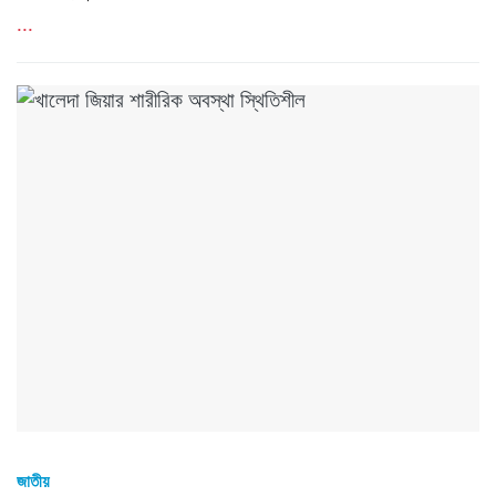
...
জাতীয়