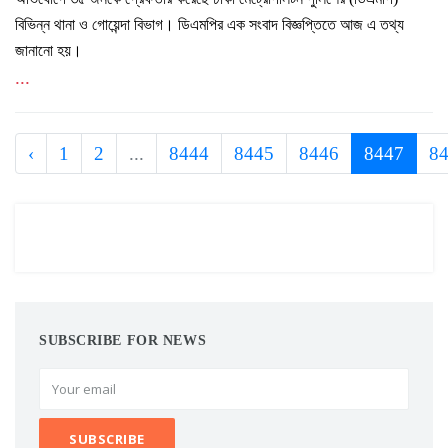
বিভিন্ন থানা ও গোয়েন্দা বিভাগ। ডিএমপির এক সংবাদ বিজ্ঞপ্তিতে আজ এ তথ্য
জানানো হয়।
...
‹
1
2
...
8444
8445
8446
8447
8
SUBSCRIBE FOR NEWS