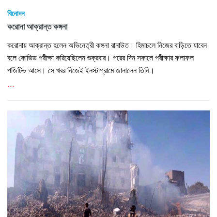
বিনোদন
করোনা আক্রান্ত কঙ্গনা
করোনায় আক্রান্ত হলেন অভিনেত্রী কঙ্গনা রানাউত। হিমাচলে নিজের বাড়িতে যাবেন
বলে কোভিড পরীক্ষা করিয়েছিলেন শুক্রবার। পরের দিন সকালে পরীক্ষার ফলাফল
পজিটিভ আসে। সে খবর নিজেই ইনস্টাগ্রামে জানালেন তিনি।
...