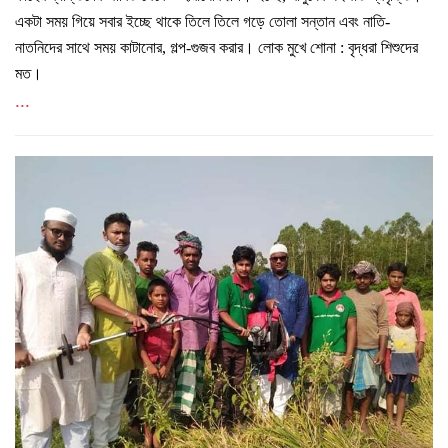
একটা সময় গিয়ে সবার ইচ্ছে থাকে তিলে তিলে গড়ে তোলা সন্তান এবং নাতি-
নাতনিদের সাথে সময় কাটানোর, গল্প-গুজব করার। লোক মুখে শোনা : বৃদ্ধরা শিশুদের
মত।
...