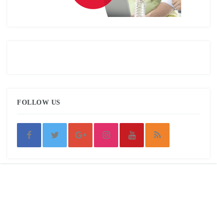
FOLLOW US