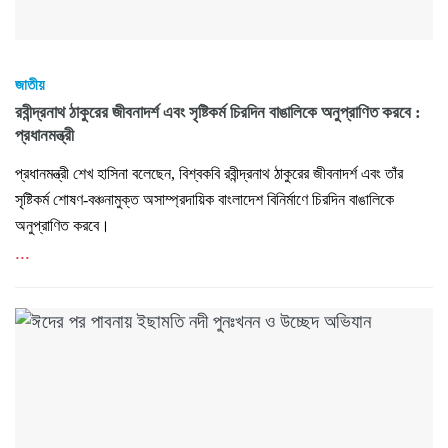
জাতীয়
রবীন্দ্রনাথ ঠাকুরের জীবনাদর্শ এবং সৃষ্টিকর্ম চিরদিন বাঙালিকে অনুপ্রাণিত করবে :
প্রধানমন্ত্রী
প্রধানমন্ত্রী শেখ হাসিনা বলেছেন, বিশ্বকবি রবীন্দ্রনাথ ঠাকুরের জীবনাদর্শ এবং তাঁর
সৃষ্টিকর্ম শোষণ-বঞ্চনামুক্ত অসাম্প্রদায়িক বাংলাদেশ বিনির্মাণে চিরদিন বাঙালিকে
অনুপ্রাণিত করবে।
...