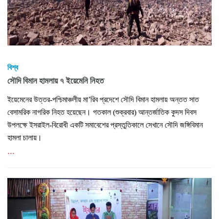
বিশ্ব
সৌদি বিমান হামলায় ৭ ইয়েমেনি নিহত
ইয়েমেনের উত্তর-পশ্চিমাঞ্চলীয় মা’রিব প্রদেশে সৌদি বিমান হামলায় অন্তত সাত
বেসামরিক নাগরিক নিহত হয়েছেন। গতকাল (শুক্রবার) আন্তর্জাতিক কুদস দিবস
উপলক্ষে ইসরাইল-বিরোধী একটি সমাবেশের প্রস্তুতিকালে সেখানে সৌদি জঙ্গিবিমান
হামলা চালায়।
...