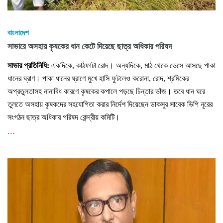
বাংলাদেশ
সাভারে অসহায় কৃষকের ধান কেটে দিয়েছে ছাত্র অধিকার পরিষদ
সাভার প্রতিনিধি:
একদিকে, কাঠফাটা রোদ। অন্যদিকে, মাঠ থেকে ভেসে আসছে পাকা
ধানের ঘ্রাণ। পাকা ধানের ঘ্রাণে মুখে হাসি ফুটলেও করোনা, রোদ, শ্রমিকের
অপ্রতুলতাসহ নানাবিধ কারণে কৃষকের কপালে পড়ছে চিন্তার ভাঁজ। তবে ধান ঘরে
তুলতে অসহায় কৃষকদের সহযোগিতা করার নির্দেশ দিয়েছেন ডাকসুর সাবেক ভিপি নূরের
সংগঠন ছাত্র অধিকার পরিষদ কেন্দ্রীয় কমিটি।
...