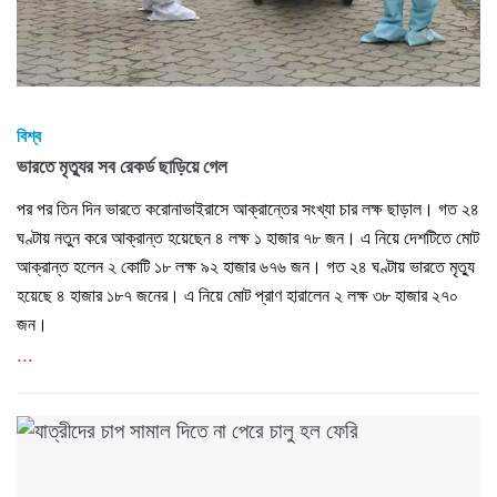
বিশ্ব
ভারতে মৃত্যুর সব রেকর্ড ছাড়িয়ে গেল
পর পর তিন দিন ভারতে করোনাভাইরাসে আক্রান্তের সংখ্যা চার লক্ষ ছাড়াল। গত ২৪
ঘণ্টায় নতুন করে আক্রান্ত হয়েছেন ৪ লক্ষ ১ হাজার ৭৮ জন। এ নিয়ে দেশটিতে মোট
আক্রান্ত হলেন ২ কোটি ১৮ লক্ষ ৯২ হাজার ৬৭৬ জন। গত ২৪ ঘণ্টায় ভারতে মৃত্যু
হয়েছে ৪ হাজার ১৮৭ জনের। এ নিয়ে মোট প্রাণ হারালেন ২ লক্ষ ৩৮ হাজার ২৭০
জন।
...