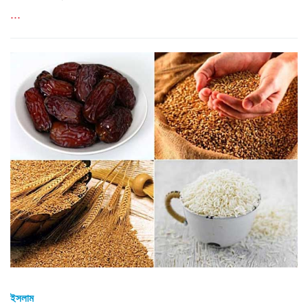
...
ইসলাম