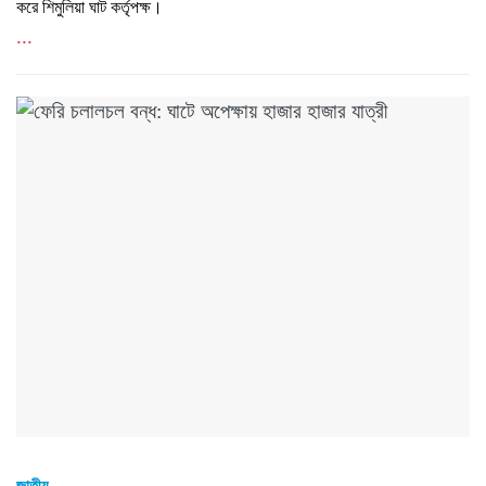
করে শিমুলিয়া ঘাট কর্তৃপক্ষ।
...
জাতীয়