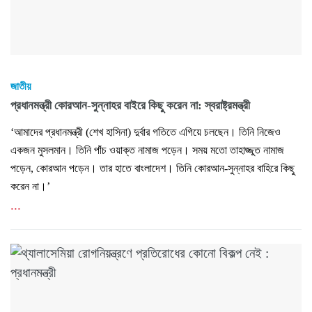
জাতীয়
প্রধানমন্ত্রী কোরআন-সুন্নাহর বাইরে কিছু করেন না: স্বরাষ্ট্রমন্ত্রী
‘আমাদের প্রধানমন্ত্রী (শেখ হাসিনা) দুর্বার গতিতে এগিয়ে চলছেন। তিনি নিজেও
একজন মুসলমান। তিনি পাঁচ ওয়াক্ত নামাজ পড়েন। সময় মতো তাহাজ্জুত নামাজ
পড়েন, কোরআন পড়েন। তার হাতে বাংলাদেশ। তিনি কোরআন-সুন্নাহর বাহিরে কিছু
করেন না।’
...