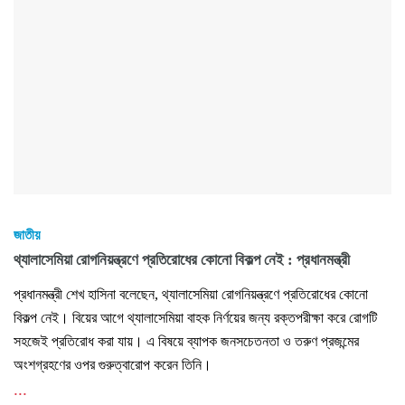
জাতীয়
থ্যালাসেমিয়া রোগনিয়ন্ত্রণে প্রতিরোধের কোনো বিকল্প নেই : প্রধানমন্ত্রী
প্রধানমন্ত্রী শেখ হাসিনা বলেছেন, থ্যালাসেমিয়া রোগনিয়ন্ত্রণে প্রতিরোধের কোনো
বিকল্প নেই। বিয়ের আগে থ্যালাসেমিয়া বাহক নির্ণয়ের জন্য রক্তপরীক্ষা করে রোগটি
সহজেই প্রতিরোধ করা যায়। এ বিষয়ে ব্যাপক জনসচেতনতা ও তরুণ প্রজন্মের
অংশগ্রহণের ওপর গুরুত্বারোপ করেন তিনি।
...