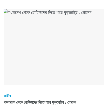
জাতীয়
বাংলাদেশ থেকে রোহিঙ্গাদের নিতে পারে যুক্তরাষ্ট্র : মোমেন