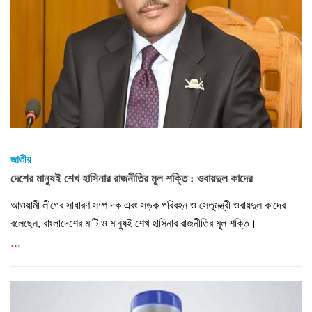
জাতীয়
দেশের মানুষই শেখ হাসিনার রাজনীতির মূল শক্তি : ওবায়দুল কাদের
আওয়ামী লীগের সাধারণ সম্পাদক এবং সড়ক পরিবহন ও সেতুমন্ত্রী ওবায়দুল কাদের
বলেছেন, বাংলাদেশের মাটি ও মানুষই শেখ হাসিনার রাজনীতির মূল শক্তি।
...