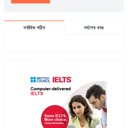
সর্বাধিক পঠিত
সর্বশেষ খবর