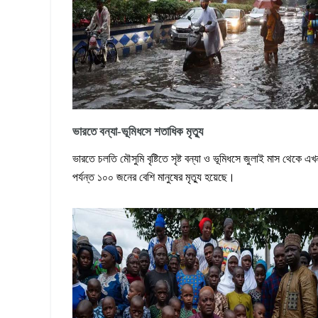
ভারতে বন্যা-ভূমিধসে শতাধিক মৃত্যু
ভারতে চলতি মৌসুমি বৃষ্টিতে সৃষ্ট বন্যা ও ভূমিধসে জুলাই মাস থেকে এখ
পর্যন্ত ১০০ জনের বেশি মানুষের মৃত্যু হয়েছে।