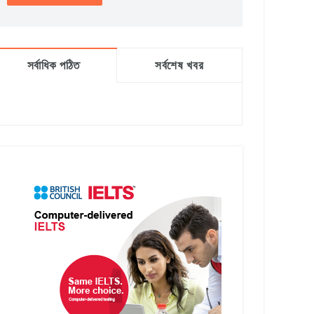
সর্বাধিক পঠিত
সর্বশেষ খবর