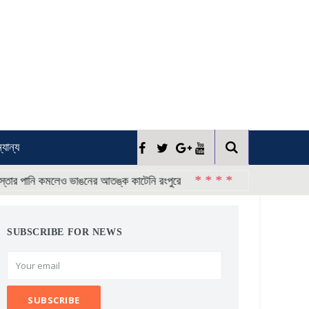
্যান্য
* * * *
ঙনের আতঙ্ক কাটেনি রংপুরে
SUBSCRIBE FOR NEWS