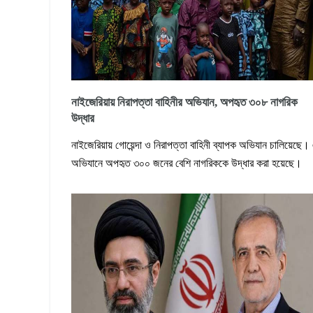
নাইজেরিয়ায় নিরাপত্তা বাহিনীর অভিযান, অপহৃত ৩০৮ নাগরিক
উদ্ধার
নাইজেরিয়ায় গোয়েন্দা ও নিরাপত্তা বাহিনী ব্যাপক অভিযান চালিয়েছে।
অভিযানে অপহৃত ৩০০ জনের বেশি নাগরিককে উদ্ধার করা হয়েছে।