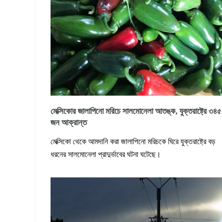
মেক্সিকোর জালাপিনো মরিচে সালমোনেলা আতঙ্ক, যুক্তরাষ্ট্রে ৩৪৫
জন আক্রান্ত
মেক্সিকো থেকে আমদানি করা জালাপিনো মরিচকে ঘিরে যুক্তরাষ্ট্রে বড়
ধরনের সালমোনেলা প্রাদুর্ভাবের ঘটনা ঘটেছে।