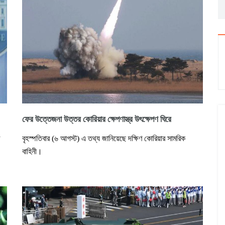
ফের উত্তেজনা উত্তর কোরিয়ার ক্ষেপণাস্ত্র উৎক্ষেপণ ঘিরে
বৃহস্পতিবার (৬ আগস্ট) এ তথ্য জানিয়েছে দক্ষিণ কোরিয়ার সামরিক
বাহিনী।