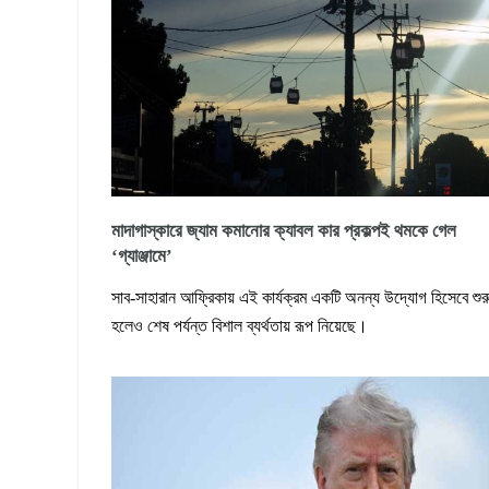
মাদাগাস্কারে জ্যাম কমানোর ক্যাবল কার প্রকল্পই থমকে গেল
‘গ্যাঞ্জামে’
সাব-সাহারান আফ্রিকায় এই কার্যক্রম একটি অনন্য উদ্যোগ হিসেবে শুর
হলেও শেষ পর্যন্ত বিশাল ব্যর্থতায় রূপ নিয়েছে।