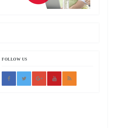
FOLLOW US