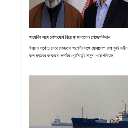
খামেনির সঙ্গে যোগাযোগ নিয়ে যা জানালেন পেজেশকিয়ান
ইরানের সর্বোচ্চ নেতা মোজতবা খামেনির সঙ্গে যোগাযোগ রাখা খুবই কঠিন
বলে মন্তব্য করেছেন দেশটির প্রেসিডেন্ট মাসুদ পেজেশকিয়ান।