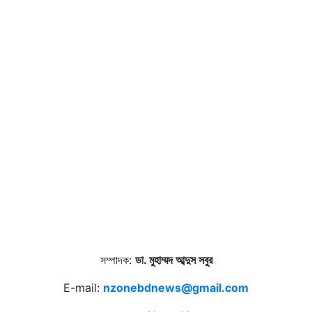
সম্পাদক:
ডা. মুহাম্মদ আব্দুস সবুর
E-mail:
nzonebdnews@gmail.com