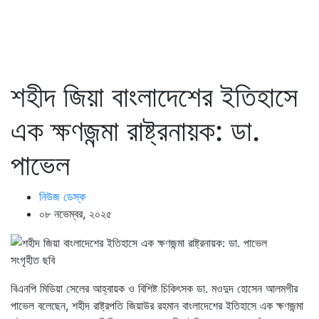
শহীদ জিয়া বাংলাদেশের ইতিহাসে
এক ক্ষণজন্মা রাষ্ট্রনায়ক: ডা.
পাভেল
নিউজ ডেস্ক
০৮ নভেম্বর, ২০২৫
সংগৃহীত ছবি
বিএনপি মিডিয়া সেলের আহ্বায়ক ও বিশিষ্ট চিকিৎসক ডা. মওদুদ হোসেন আলমগীর
পাভেল বলেছেন, শহীদ রাষ্ট্রপতি জিয়াউর রহমান বাংলাদেশের ইতিহাসে এক ক্ষণজন্মা