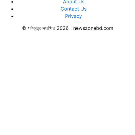
About Us
Contact Us
Privacy
© সর্বস্বত্ব সংরক্ষিত 2026 | newszonebd.com