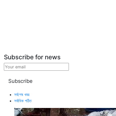
Subscribe for news
সর্বশেষ খবর
সর্বাধিক পঠিত