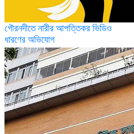
গৌরনদীতে নারীর আপত্তিকর ভিডিও
ধারণের অভিযোগ