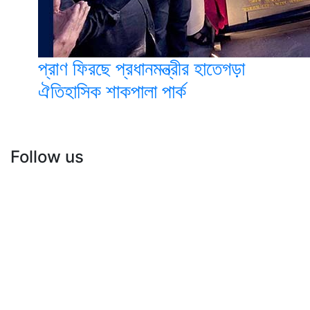
প্রাণ ফিরছে প্রধানমন্ত্রীর হাতেগড়া
ঐতিহাসিক শাকপালা পার্ক
Follow us