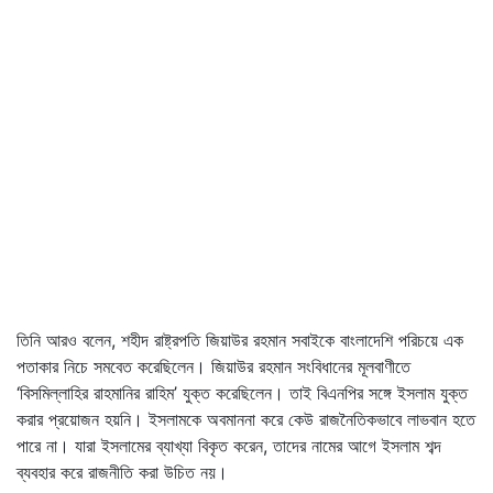
তিনি আরও বলেন, শহীদ রাষ্ট্রপতি জিয়াউর রহমান সবাইকে বাংলাদেশি পরিচয়ে এক
পতাকার নিচে সমবেত করেছিলেন। জিয়াউর রহমান সংবিধানের মূলবাণীতে
‘বিসমিল্লাহির রাহমানির রাহিম’ যুক্ত করেছিলেন। তাই বিএনপির সঙ্গে ইসলাম যুক্ত
করার প্রয়োজন হয়নি। ইসলামকে অবমাননা করে কেউ রাজনৈতিকভাবে লাভবান হতে
পারে না। যারা ইসলামের ব্যাখ্যা বিকৃত করেন, তাদের নামের আগে ইসলাম শব্দ
ব্যবহার করে রাজনীতি করা উচিত নয়।