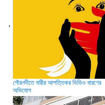
গৌরনদীতে নারীর আপত্তিকর ভিডিও ধারণের
অভিযোগ