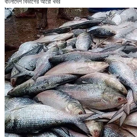
বাংলাদেশ বিভাগের আরো খবর