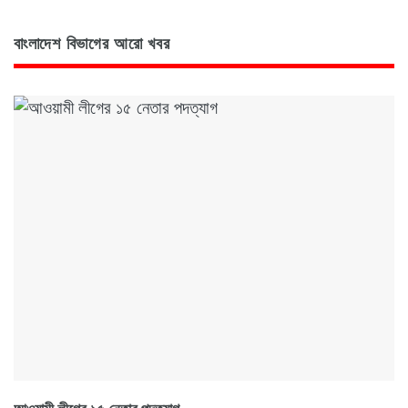
বাংলাদেশ বিভাগের আরো খবর