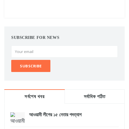
SUBSCRIBE FOR NEWS
সর্বশেষ খবর
সর্বাধিক পঠিত
আওয়ামী লীগের ১৫ নেতার পদত্যাগ