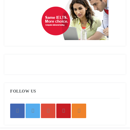
FOLLOW US