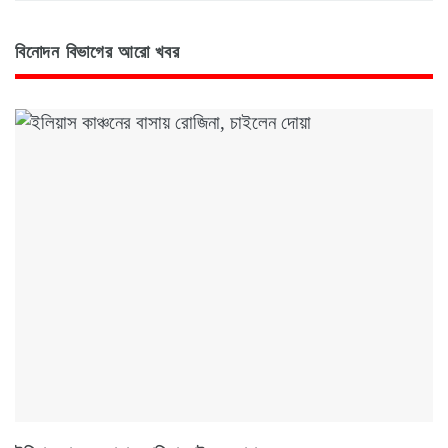
বিনোদন বিভাগের আরো খবর