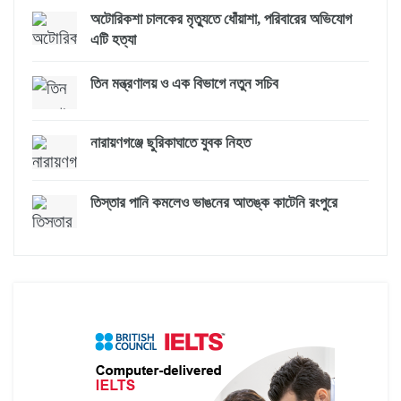
অটোরিকশা চালকের মৃত্যুতে ধোঁয়াশা, পরিবারের অভিযোগ
এটি হত্যা
তিন মন্ত্রণালয় ও এক বিভাগে নতুন সচিব
নারায়ণগঞ্জে ছুরিকাঘাতে যুবক নিহত
তিস্তার পানি কমলেও ভাঙনের আতঙ্ক কাটেনি রংপুরে