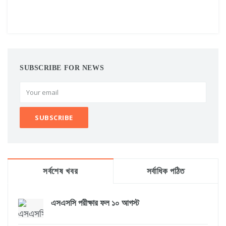
SUBSCRIBE FOR NEWS
সর্বশেষ খবর
সর্বাধিক পঠিত
এসএসসি পরীক্ষার ফল ১০ আগস্ট