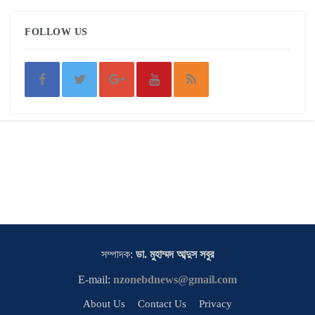
FOLLOW US
সম্পাদক:
ডা. মুহাম্মদ আব্দুস সবুর
E-mail:
nzonebdnews@gmail.com
About Us
Contact Us
Privacy