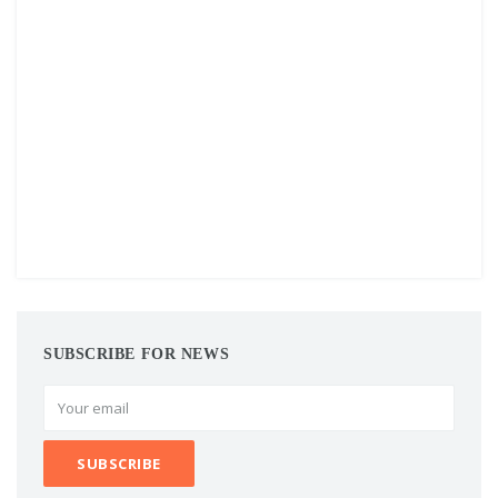
SUBSCRIBE FOR NEWS