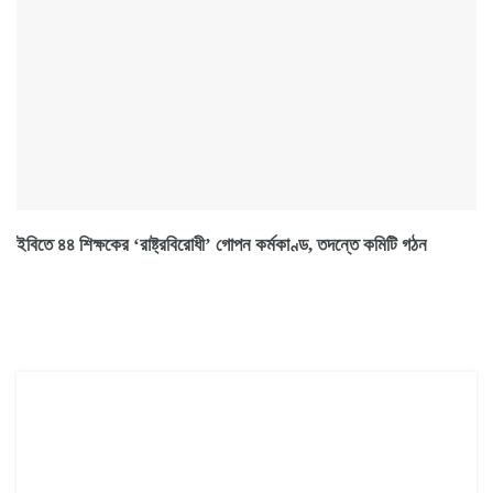
ইবিতে ৪৪ শিক্ষকের ‘রাষ্ট্রবিরোধী’ গোপন কর্মকাণ্ড, তদন্তে কমিটি গঠন