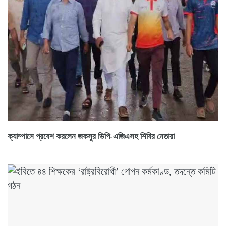
ক্যাম্পাসে প্রবেশ করলেন জকসুর ভিপি-এজিএসহ শিবির নেতারা