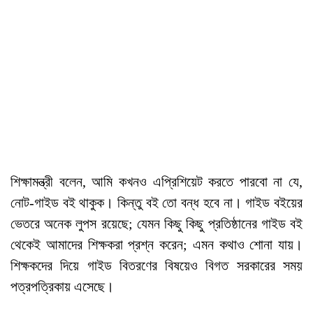
শিক্ষামন্ত্রী বলেন, আমি কখনও এপ্রিশিয়েট করতে পারবো না যে,
নোট-গাইড বই থাকুক। কিন্তু বই তো বন্ধ হবে না। গাইড বইয়ের
ভেতরে অনেক লুপস রয়েছে; যেমন কিছু কিছু প্রতিষ্ঠানের গাইড বই
থেকেই আমাদের শিক্ষকরা প্রশ্ন করেন; এমন কথাও শোনা যায়।
শিক্ষকদের দিয়ে গাইড বিতরণের বিষয়েও বিগত সরকারের সময়
পত্রপত্রিকায় এসেছে।