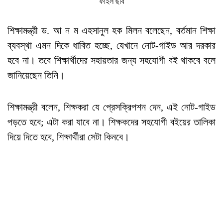
ফাইল ছবি
শিক্ষামন্ত্রী ড. আ ন ম এহসানুল হক মিলন বলেছেন, বর্তমান শিক্ষা
ব্যবস্থা এমন দিকে ধাবিত হচ্ছে, যেখানে নোট-গাইড আর দরকার
হবে না। তবে শিক্ষার্থীদের সহায়তার জন্য সহযোগী বই থাকবে বলে
জানিয়েছেন তিনি।
শিক্ষামন্ত্রী বলেন, শিক্ষকরা যে প্রেসক্রিপশন দেন, এই নোট-গাইড
পড়তে হবে; এটা করা যাবে না। শিক্ষকদের সহযোগী বইয়ের তালিকা
দিয়ে দিতে হবে, শিক্ষার্থীরা সেটা কিনবে।