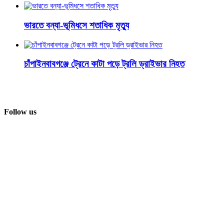
ভারতে বন্যা-ভূমিধসে শতাধিক মৃত্যু
চাঁপাইনবাবগঞ্জে ট্রেনে কাটা পড়ে ট্রলি ড্রাইভার নিহত
Follow us