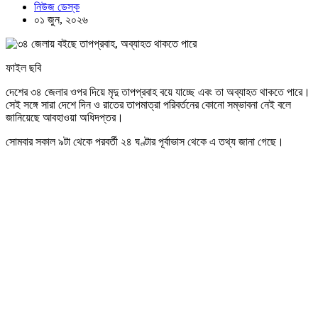
নিউজ ডেস্ক
০১ জুন, ২০২৬
ফাইল ছবি
দেশের ৩৪ জেলার ওপর দিয়ে মৃদু তাপপ্রবাহ বয়ে যাচ্ছে এবং তা অব্যাহত থাকতে পারে।
সেই সঙ্গে সারা দেশে দিন ও রাতের তাপমাত্রা পরিবর্তনের কোনো সম্ভাবনা নেই বলে
জানিয়েছে আবহাওয়া অধিদপ্তর।
সোমবার সকাল ৯টা থেকে পরবর্তী ২৪ ঘণ্টার পূর্বাভাস থেকে এ তথ্য জানা গেছে।