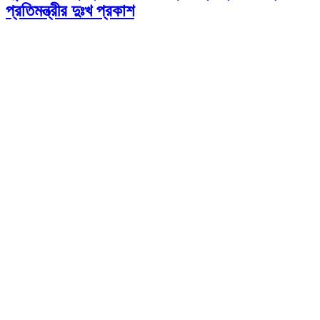
প্রতিমন্ত্রীর দুঃখ প্রকাশ