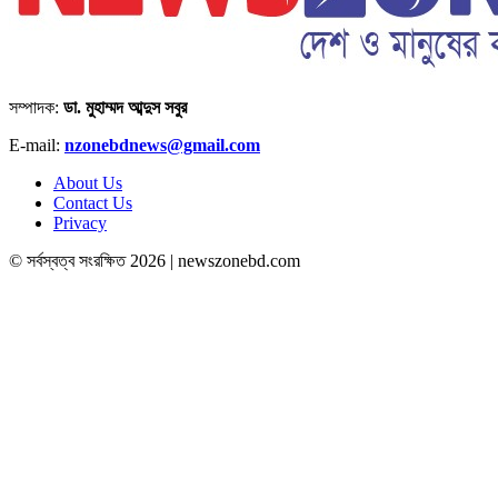
সম্পাদক:
ডা. মুহাম্মদ আব্দুস সবুর
E-mail:
nzonebdnews@gmail.com
About Us
Contact Us
Privacy
© সর্বস্বত্ব সংরক্ষিত 2026 | newszonebd.com