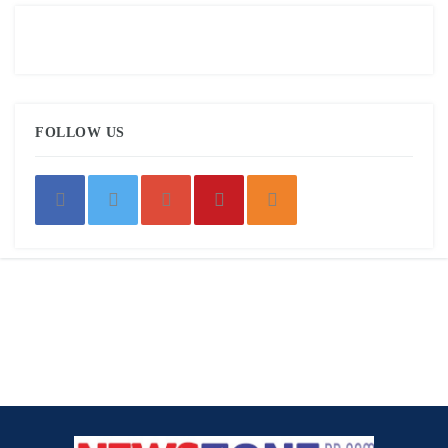
FOLLOW US