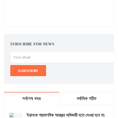
SUBSCRIBE FOR NEWS
সর্বশেষ খবর
সর্বাধিক পঠিত
ইরানকে পারমাণবিক অস্ত্রের অধিকারী হতে দেওয়া হবে না: