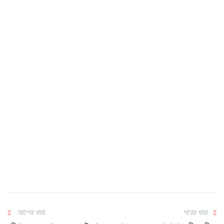
আগের খবর
পরের খবর