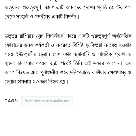
অত্যন্ত গুরুত্বপূর্ণ, কারণ এটি আমাদের দেশের প্রতি জোটের পক্ষ
থেকে সংহতি ও সমর্থনের একটি নিদর্শন।
উত্তর রাশিয়ার সেন্ট পিটার্সবার্গ শহরে একটি গুরুত্বপূর্ণ অর্থনৈতিক
ফোরামের জন্য কর্মকর্তা ও সফররত বিশিষ্ট ব্যক্তিরা সমবেত হওয়ার
সময় ইউক্রেনীয় ড্রোন সেখানকার জ্বালানি ও সামরিক স্থাপনায়
হামলা চালানোর কয়েক ঘণ্টা পরেই তিনি এই সফরে আসেন। এর
আগে কিয়েভ এবং পূর্বাঞ্চলীয় শহর দনিপ্রোতে রাশিয়ার ক্ষেপণাস্ত্র ও
ড্রোন হামলায় ২৩ জন নিহত হয়।
TAGS:
কিয়েভে ন্যাটো প্রধানের আকস্মিক সফর