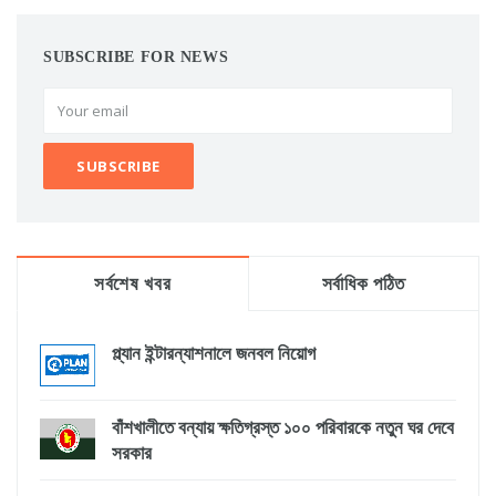
SUBSCRIBE FOR NEWS
সর্বশেষ খবর
সর্বাধিক পঠিত
প্ল্যান ইন্টারন্যাশনালে জনবল নিয়োগ
বাঁশখালীতে বন্যায় ক্ষতিগ্রস্ত ১০০ পরিবারকে নতুন ঘর দেবে
সরকার