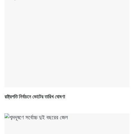
রাষ্ট্রপতি নির্বাচনে ভোটের তারিখ ঘোষণা