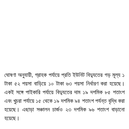
ঘোষণা অনুযায়ী, গ্রাহক পর্যায়ে প্রতি ইউনিট বিদ্যুতের গড় মূল্য ১
টাকা ৫২ পয়সা বাড়িয়ে ১০ টাকা ৬৩ পয়সা নির্ধারণ করা হয়েছে।
একই সঙ্গে পাইকারি পর্যায়ে বিদ্যুতের দাম ১৯ দশমিক ৮৫ শতাংশ
এবং খুচরা পর্যায়ে ১৫ থেকে ১৯ দশমিক ৯৪ শতাংশ পর্যন্ত বৃদ্ধি করা
হয়েছে। এছাড়া সঞ্চালন চার্জও ২৩ দশমিক ৯৬ শতাংশ বাড়ানো
হয়েছে।