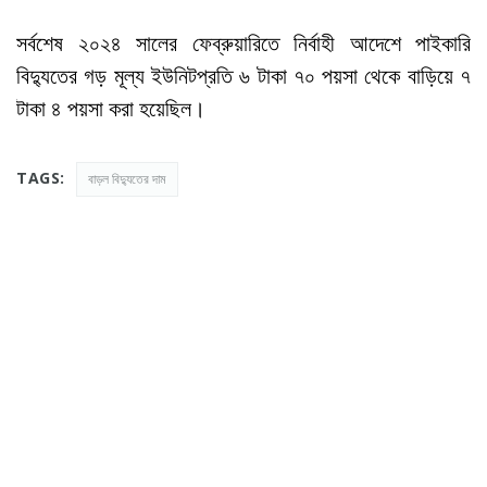
সর্বশেষ ২০২৪ সালের ফেব্রুয়ারিতে নির্বাহী আদেশে পাইকারি
বিদ্যুতের গড় মূল্য ইউনিটপ্রতি ৬ টাকা ৭০ পয়সা থেকে বাড়িয়ে ৭
টাকা ৪ পয়সা করা হয়েছিল।
TAGS:
বাড়ল বিদ্যুতের দাম