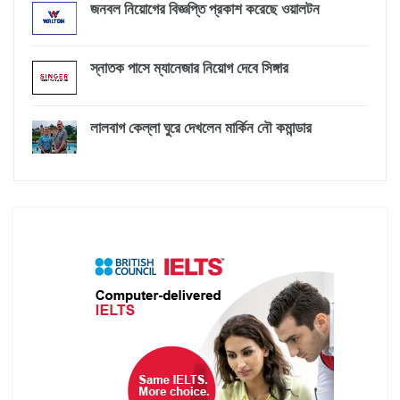
জনবল নিয়োগের বিজ্ঞপ্তি প্রকাশ করেছে ওয়ালটন
স্নাতক পাসে ম্যানেজার নিয়োগ দেবে সিঙ্গার
লালবাগ কেল্লা ঘুরে দেখলেন মার্কিন নৌ কমান্ডার