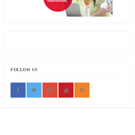
FOLLOW US