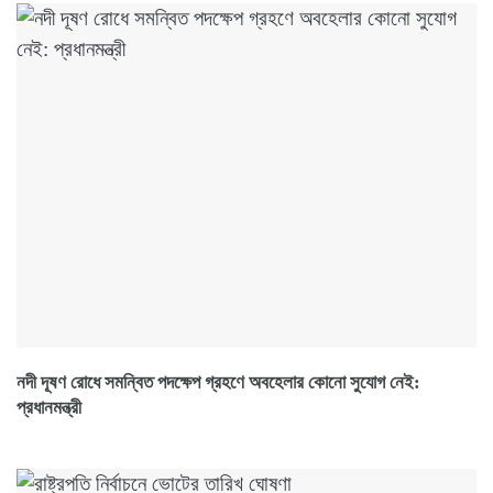
নদী দূষণ রোধে সমন্বিত পদক্ষেপ গ্রহণে অবহেলার কোনো সুযোগ নেই:
প্রধানমন্ত্রী