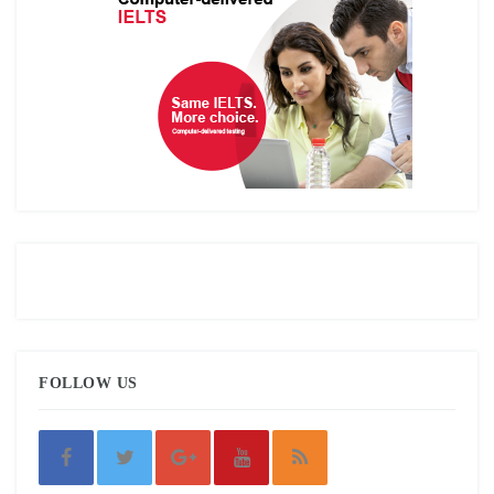
FOLLOW US