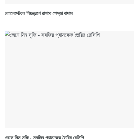
কোলেস্টেরল নিয়ন্ত্রণে রাখবে পেস্তা বাদাম
জেনে নিন সুজি - সবজির প্যানকেক তৈরির রেসিপি