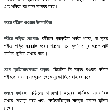
এবং শক্তি জোগাতে সাহায্য করে।
গরমে
কাঁঠাল
খাওয়ার
উপকারিতা
শরীরে
শক্তি
জোগায়
:
কাঁঠালে প্রাকৃতিক শর্করা থাকে, যা দ্রুত
শরীরে শক্তি সরবরাহ করে। গরমের দিনে ক্লান্তি দূর করতে এটি
কার্যকর ভূমিকা রাখতে পারে।
রোগ
প্রতিরোধক্ষমতা
বাড়ায়
:
ভিটামিন সি সমৃদ্ধ হওয়ায় কাঁঠাল
শরীরকে বিভিন্ন সংক্রমণ থেকে সুরক্ষা দিতে সাহায্য করে।
হজমে
সহায়ক
:
কাঁঠালের খাদ্যআঁশ অন্ত্রের কার্যক্রম স্বাভাবিক
রাখতে সাহায্য করে এবং কোষ্ঠকাঠিন্যের সমস্যা কমাতে ভূমিকা
রাখে।