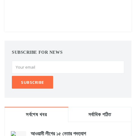
SUBSCRIBE FOR NEWS
সর্বশেষ খবর
সর্বাধিক পঠিত
আওয়ামী লীগের ১৫ নেতার পদত্যাগ