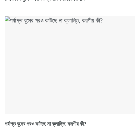
পর্যাপ্ত ঘুমের পরও কাটছে না ক্লান্তি, করণীয় কী?