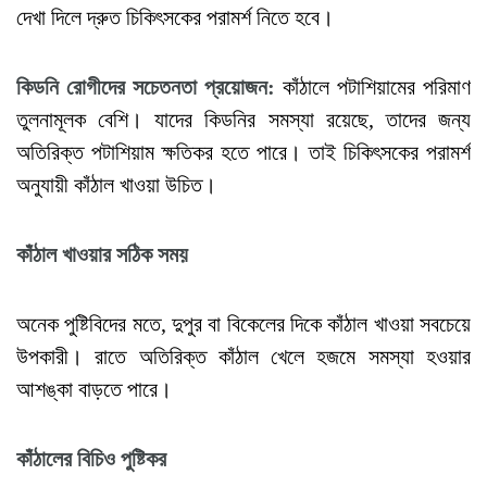
দেখা দিলে দ্রুত চিকিৎসকের পরামর্শ নিতে হবে।
কিডনি
রোগীদের
সচেতনতা
প্রয়োজন
:
কাঁঠালে পটাশিয়ামের পরিমাণ
তুলনামূলক বেশি। যাদের কিডনির সমস্যা রয়েছে, তাদের জন্য
অতিরিক্ত পটাশিয়াম ক্ষতিকর হতে পারে। তাই চিকিৎসকের পরামর্শ
অনুযায়ী কাঁঠাল খাওয়া উচিত।
কাঁঠাল
খাওয়ার
সঠিক
সময়
অনেক পুষ্টিবিদের মতে, দুপুর বা বিকেলের দিকে কাঁঠাল খাওয়া সবচেয়ে
উপকারী। রাতে অতিরিক্ত কাঁঠাল খেলে হজমে সমস্যা হওয়ার
আশঙ্কা বাড়তে পারে।
কাঁঠালের
বিচিও
পুষ্টিকর