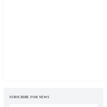
SUBSCRIBE FOR NEWS