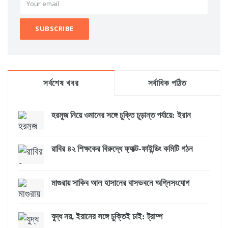
সর্বশেষ খবর
সর্বাধিক পঠিত
হরমুজ নিয়ে ওমানের সঙ্গে চুক্তি চূড়ান্ত পর্যায়ে: ইরান
রাবির ৪২ শিক্ষকের বিরুদ্ধে ফ্যাক্ট-ফাইন্ডিং কমিটি গঠন
মাগুরায় সাকিব আল হাসানের বাসভবনে অগ্নিসংযোগ
যুদ্ধ নয়, ইরানের সঙ্গে চুক্তিই চাই: ট্রাম্প