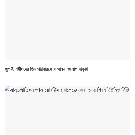
জুলাই শহীদদের তিন পরিবারকে সম্মাননা জানাল বাকৃবি