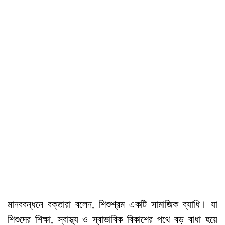
মানববন্ধনে বক্তারা বলেন, শিশুশ্রম একটি সামাজিক ব্যাধি। যা
শিশুদের শিক্ষা, স্বাস্থ্য ও স্বাভাবিক বিকাশের পথে বড় বাধা হয়ে