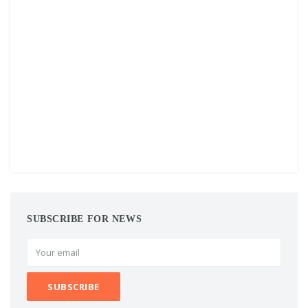
SUBSCRIBE FOR NEWS