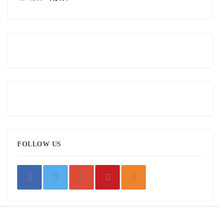
FOLLOW US