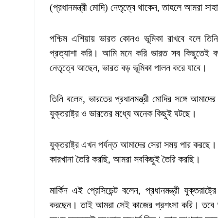
(প্রধানমন্ত্রী মোদি) নেতৃত্বে থাকেন, তাহলে আমরা সাহ
পশ্চিম এশিয়ায় ভারত কোনও ভূমিকা রাখবে বলে তিন
প্রত্যাশা করি। আমি মনে করি ভারত সব কিছুতেই বড় ভ
নেতৃত্বে আছেন, ভারত বড় ভূমিকা পালন করে যাবে।
তিনি বলেন, ভারতের প্রধানমন্ত্রী মোদির সঙ্গে আমাদের
যুক্তরাষ্ট্র ও ভারতের মধ্যে অনেক কিছুই ঘটছে।
যুক্তরাষ্ট্র এখন পর্যন্ত আমাদের সেরা সময় পার কর
কারখানা তৈরি করছি, আমরা সবকিছুই তৈরি করছি।
মার্কিন এই প্রেসিডেন্ট বলেন, প্রধানমন্ত্রী যুক্তরাষ্ট
করছেন। তাই আমরা সেই কাজের প্রশংসা করি। তবে আমি