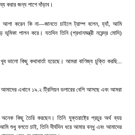
ায্য করার জন্য পাশে দাঁড়াব।
ি আশা করেন কি না—জানতে চাইলে ট্রাম্প বলেন, হ্যাঁ, আমি
ূমিকা পালন করে। যতদিন তিনি (প্রধানমন্ত্রী নরেন্দ্র মোদি)
 খুব ভালো কিছু কথাবার্তা হয়েছে। আমরা বাণিজ্য চুক্তি করছি...
ছে। আমাদের এখানে ১৯.২ ট্রিলিয়ন ডলারের বেশি আসছে এবং আমরা
্রে অনেক কিছু তৈরি করছেন। তিনি যুক্তরাষ্ট্রে প্রচুর অর্থ ব্যয়
 শুধু বলতে চাই, তিনি দীর্ঘদিন ধরে আমার বন্ধু এবং আমাদের