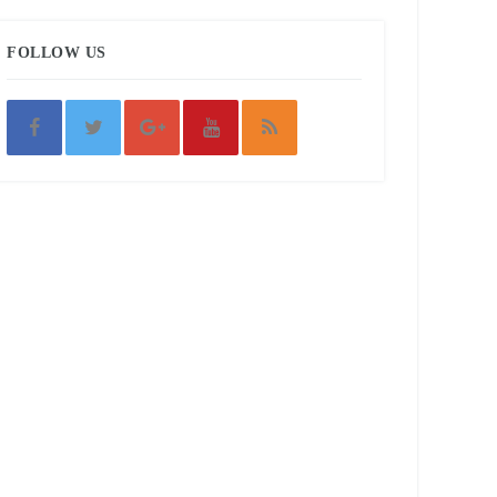
FOLLOW US