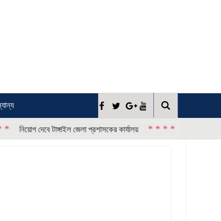
্যান্য
* * * *
বে টাঙ্গাইল জেলা প্রশাসকের কার্যালয়