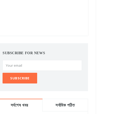
SUBSCRIBE FOR NEWS
সর্বশেষ খবর
সর্বাধিক পঠিত