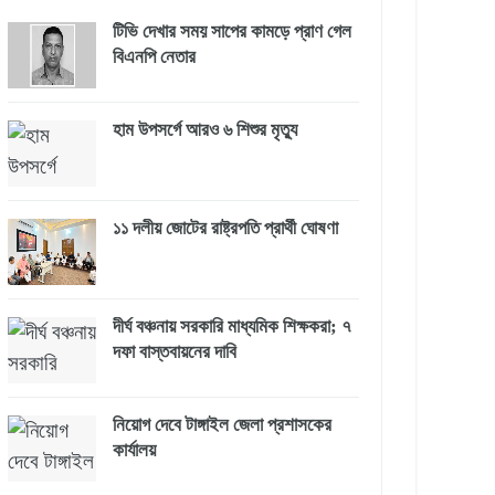
টিভি দেখার সময় সাপের কামড়ে প্রাণ গেল
বিএনপি নেতার
হাম উপসর্গে আরও ৬ শিশুর মৃত্যু
১১ দলীয় জোটের রাষ্ট্রপতি প্রার্থী ঘোষণা
দীর্ঘ বঞ্চনায় সরকারি মাধ্যমিক শিক্ষকরা; ৭
দফা বাস্তবায়নের দাবি
নিয়োগ দেবে টাঙ্গাইল জেলা প্রশাসকের
কার্যালয়