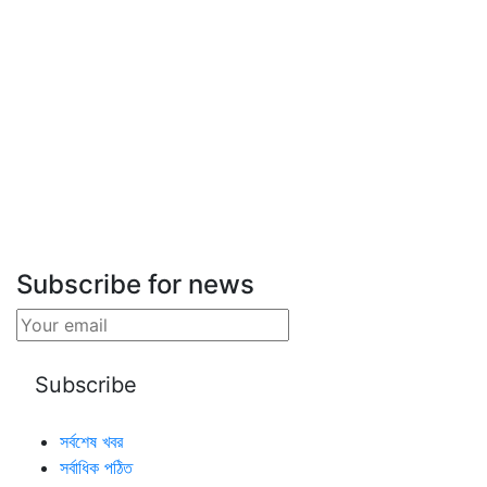
Subscribe for news
সর্বশেষ খবর
সর্বাধিক পঠিত