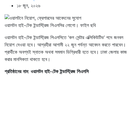
১৮ জুন, ২০২৬
ওয়ালটন হাই-টেক ইন্ডাস্ট্রিজ পিএলসির লোগো। ফাইল ছবি
ওয়ালটন হাই-টেক ইন্ডাস্ট্রিজ পিএলসিতে ‘কল সেন্টার এক্সিকিউটিভ’ পদে জনবল
নিয়োগ দেওয়া হবে। আগ্রহীরা আগামী ২২ জুন পর্যন্ত আবেদন করতে পারবেন।
প্রার্থীকে অবশ্যই স্নাতক অথবা সমমান ডিগ্রিধারী হতে হবে। ঢাকা জেলায় কাজ
করার মানসিকতা থাকতে হবে।
প্রতিষ্ঠানের
নাম
:
ওয়ালটন
হাই
-
টেক
ইন্ডাস্ট্রিজ
পিএলসি