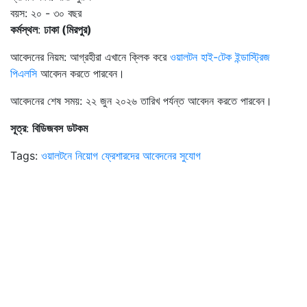
বয়স: ২০ - ৩০ বছর
কর্মস্থল
:
ঢাকা
(
মিরপুর
)
আবেদনের নিয়ম: আগ্রহীরা এখানে ক্লিক করে
ওয়ালটন হাই-টেক ইন্ডাস্ট্রিজ
পিএলসি
আবেদন করতে পারবেন।
আবেদনের শেষ সময়: ২২ জুন ২০২৬ তারিখ পর্যন্ত আবেদন করতে পারবেন।
সূত্র
:
বিডিজবস
ডটকম
Tags:
ওয়ালটনে নিয়োগ
ফ্রেশারদের আবেদনের সুযোগ