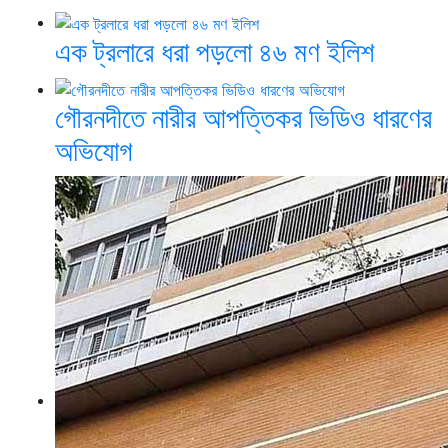
এক ট্রলারে ধরা পড়লো ৪৬ মণ ইলিশ
গৌরনদীতে নারীর আপত্তিকর ভিডিও ধারণের
অভিযোগ