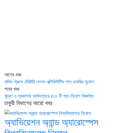
আগের খবর
নাবিল গ্রুপে টেরিটরি সেলস এক্সিকিউটিভ পদে চাকরির সুযোগ
পরের খবর
মুদ্রণ ও প্রকাশনা অধিদপ্তরে ৪৩১ টি পদে নিয়োগ বিজ্ঞপ্তি
চাকুরী বিভাগের আরো খবর
অ্যাভিয়েশন অ্যান্ড অ্যারোস্পেস