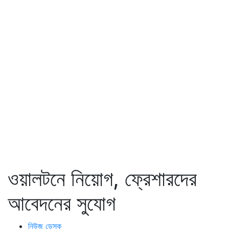
ওয়ালটনে নিয়োগ, ফ্রেশারদের
আবেদনের সুযোগ
নিউজ ডেস্ক