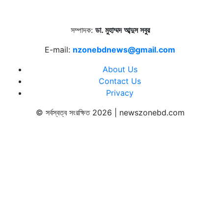
সম্পাদক:
ডা. মুহাম্মদ আব্দুস সবুর
E-mail:
nzonebdnews@gmail.com
About Us
Contact Us
Privacy
© সর্বস্বত্ব সংরক্ষিত 2026 | newszonebd.com