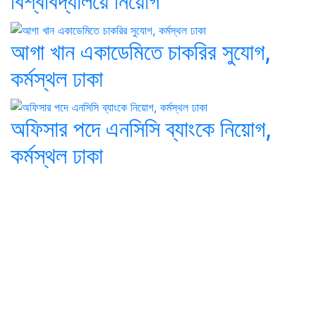
বিশ্ববিদ্যালয়ে নিয়োগ
আগা খান একাডেমিতে চাকরির সুযোগ,
কর্মস্থল ঢাকা
অফিসার পদে এনসিসি ব্যাংকে নিয়োগ,
কর্মস্থল ঢাকা