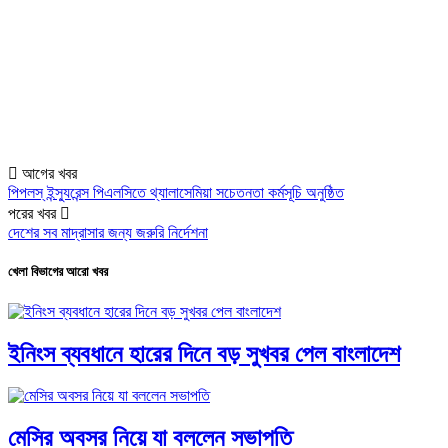
আগের খবর
পিপলস্ ইন্স্যুরেন্স পিএলসিতে থ্যালাসেমিয়া সচেতনতা কর্মসূচি অনুষ্ঠিত
পরের খবর
দেশের সব মাদ্রাসার জন্য জরুরি নির্দেশনা
খেলা বিভাগের আরো খবর
ইনিংস ব্যবধানে হারের দিনে বড় সুখবর পেল বাংলাদেশ
মেসির অবসর নিয়ে যা বললেন সভাপতি