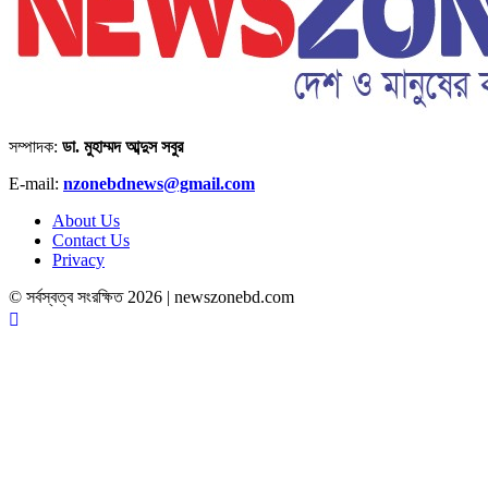
সম্পাদক:
ডা. মুহাম্মদ আব্দুস সবুর
E-mail:
nzonebdnews@gmail.com
About Us
Contact Us
Privacy
© সর্বস্বত্ব সংরক্ষিত 2026 | newszonebd.com