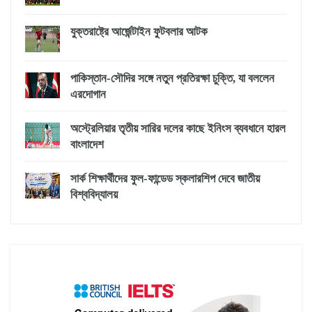
যুক্তরাষ্ট্রে আর্জেন্টাইন ফুটবলার আটক
পাকিস্তান-সৌদির সঙ্গে নতুন প্রতিরক্ষা চুক্তি, যা বললেন
এরদোগান
অস্ট্রেলিয়ার তৃতীয় সারির দলের কাছে ইনিংস ব্যবধানে হারল
বাংলাদেশ
সার্ক শিক্ষার্থীদের ফুল-ফান্ডেড স্কলারশিপ দেবে জাতীয়
বিশ্ববিদ্যালয়