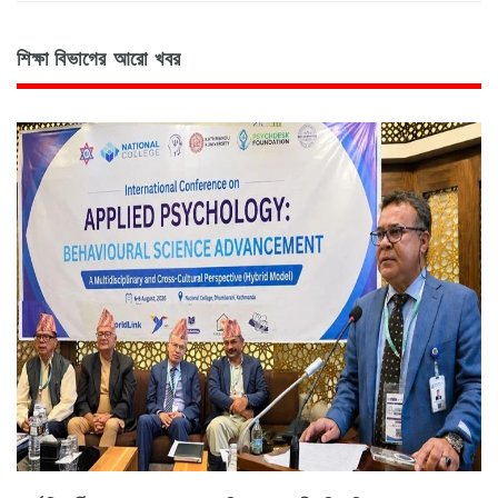
শিক্ষা বিভাগের আরো খবর