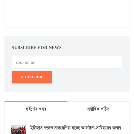
SUBSCRIBE FOR NEWS
সর্বশেষ খবর
সর্বাধিক পঠিত
ইতিহাস গড়তে মালয়েশিয়া যাচ্ছে আফঈদা-মারিয়াদের ক্লাব