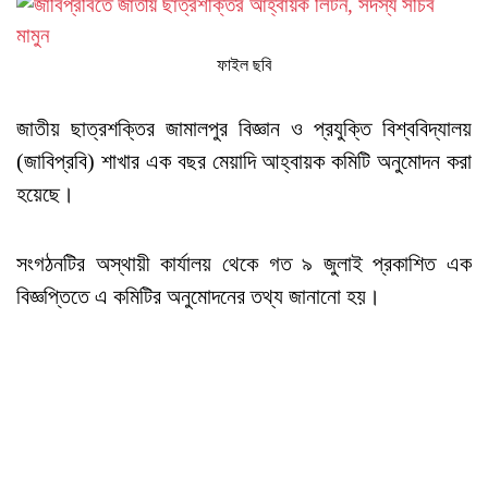
ফাইল ছবি
জাতীয় ছাত্রশক্তির জামালপুর বিজ্ঞান ও প্রযুক্তি বিশ্ববিদ্যালয়
(জাবিপ্রবি) শাখার এক বছর মেয়াদি আহ্বায়ক কমিটি অনুমোদন করা
হয়েছে।
সংগঠনটির অস্থায়ী কার্যালয় থেকে গত ৯ জুলাই প্রকাশিত এক
বিজ্ঞপ্তিতে এ কমিটির অনুমোদনের তথ্য জানানো হয়।