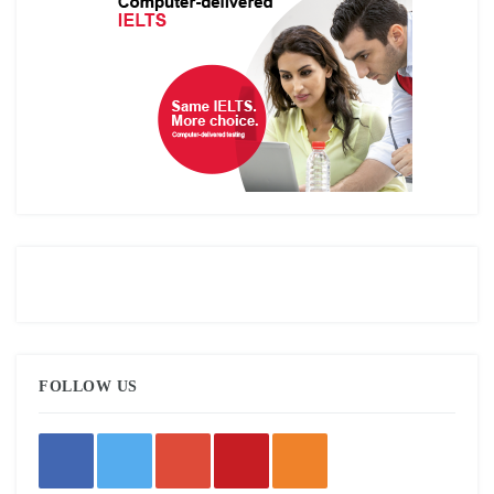
FOLLOW US