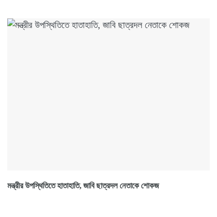
মন্ত্রীর উপস্থিতিতে হাতাহাতি, জাবি ছাত্রদল নেতাকে শোকজ