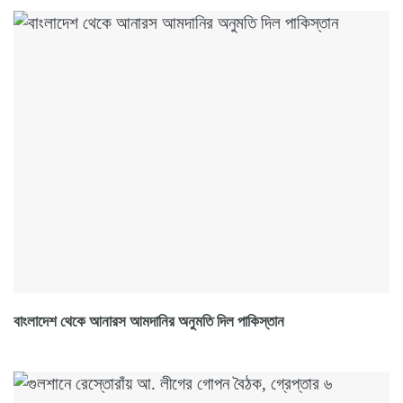
বাংলাদেশ থেকে আনারস আমদানির অনুমতি দিল পাকিস্তান