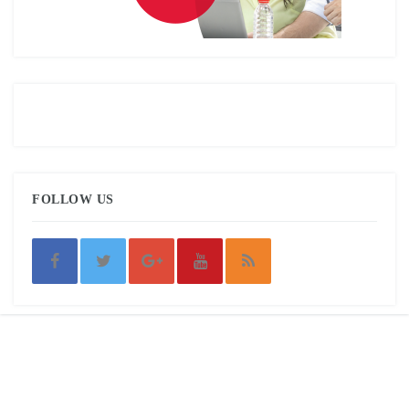
FOLLOW US