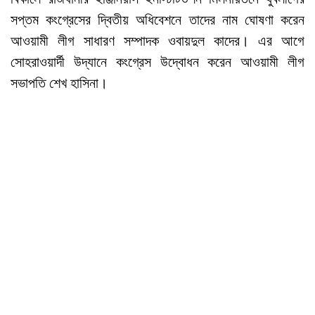
সপ্তম কংগ্রেসের দ্বিতীয় অধিবেশনে তাদের নাম ঘোষণা করেন
আওয়ামী লীগ সাধারণ সম্পাদক ওবায়দুল কাদের। এর আগে
সোহরাওয়ার্দী উদ্যানে কংগ্রেস উদ্বোধন করেন আওয়ামী লীগ
সভাপতি শেখ হাসিনা।