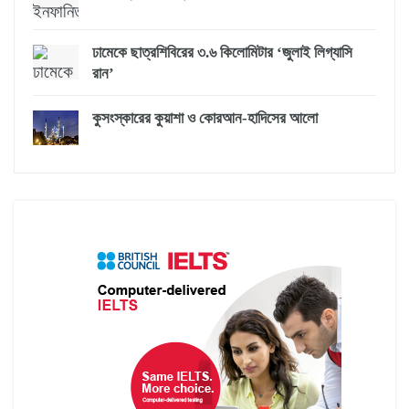
ঢামেকে ছাত্রশিবিরের ৩.৬ কিলোমিটার ‘জুলাই লিগ্যাসি
রান’
কুসংস্কারের কুয়াশা ও কোরআন-হাদিসের আলো