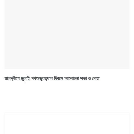
মালদ্বীপে জুলাই গণঅভ্যুত্থান দিবসে আলোচনা সভা ও দোয়া