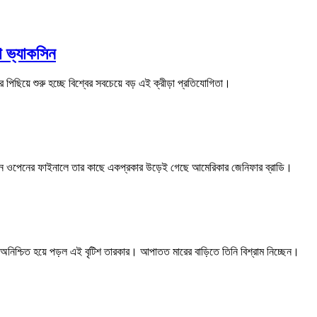
 ভ্যাকসিন
িছিয়ে শুরু হচ্ছে বিশ্বের সবচেয়ে বড় এই ক্রীড়া প্রতিযোগিতা।
ান ওপেনের ফাইনালে তার কাছে একপ্রকার উড়েই গেছে আমেরিকার জেনিফার ব্রাডি।
নিশ্চিত হয়ে পড়ল এই বৃটিশ তারকার। আপাতত মারের বাড়িতে তিনি বিশ্রাম নিচ্ছেন।