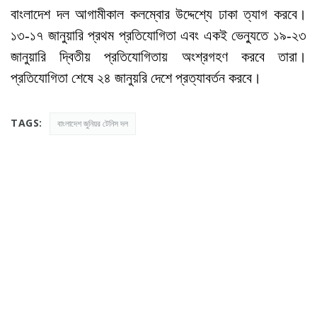
বাংলাদেশ দল আগামীকাল কলম্বোর উদ্দেশ্যে ঢাকা ত্যাগ করবে।
১৩-১৭ জানুয়ারি প্রথম প্রতিযোগিতা এবং একই ভেন্যুতে ১৯-২৩
জানুয়ারি দ্বিতীয় প্রতিযোগিতায় অংশ্রগহণ করবে তারা।
প্রতিযোগিতা শেষে ২৪ জানুয়রি দেশে প্রত্যাবর্তন করবে।
TAGS:
বাংলাদেশ জুনিয়র টেনিস দল