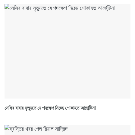
মেসির বাবার মৃত্যুতে যে পদক্ষেপ নিচ্ছে শোকাহত আর্জেন্টিনা