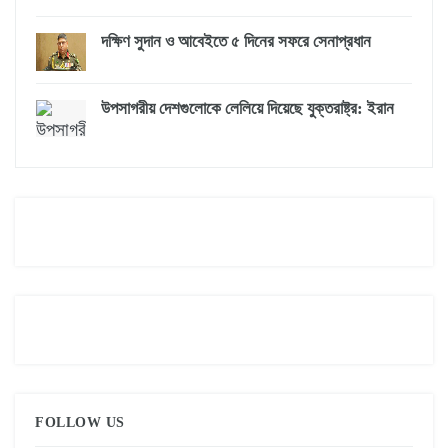
দক্ষিণ সুদান ও আবেইতে ৫ দিনের সফরে সেনাপ্রধান
উপসাগরীয় দেশগুলোকে লেলিয়ে দিয়েছে যুক্তরাষ্ট্র: ইরান
FOLLOW US