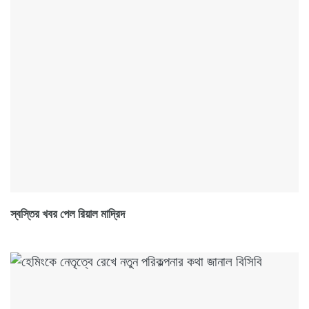
স্বস্তির খবর পেল রিয়াল মাদ্রিদ