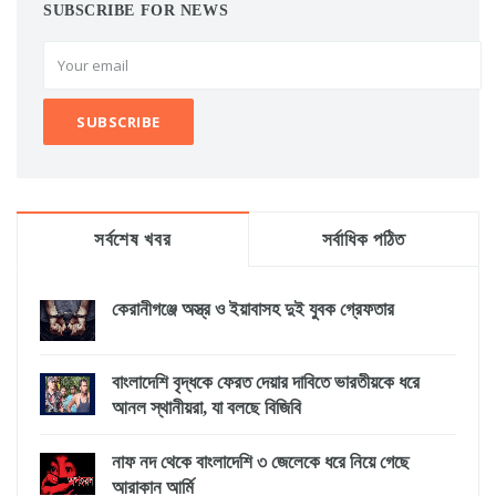
SUBSCRIBE FOR NEWS
সর্বশেষ খবর
সর্বাধিক পঠিত
কেরানীগঞ্জে অস্ত্র ও ইয়াবাসহ দুই যুবক গ্রেফতার
বাংলাদেশি বৃদ্ধকে ফেরত দেয়ার দাবিতে ভারতীয়কে ধরে
আনল স্থানীয়রা, যা বলছে বিজিবি
নাফ নদ থেকে বাংলাদেশি ৩ জেলেকে ধরে নিয়ে গেছে
আরাকান আর্মি