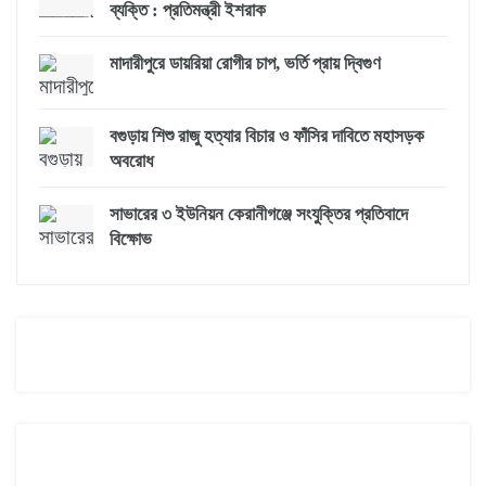
ব্যক্তি : প্রতিমন্ত্রী ইশরাক
মাদারীপুরে ডায়রিয়া রোগীর চাপ, ভর্তি প্রায় দ্বিগুণ
বগুড়ায় শিশু রাজু হত্যার বিচার ও ফাঁসির দাবিতে মহাসড়ক
অবরোধ
সাভারের ৩ ইউনিয়ন কেরানীগঞ্জে সংযুক্তির প্রতিবাদে
বিক্ষোভ