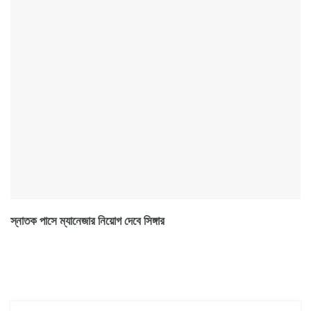
স্নাতক পাসে ম্যানেজার নিয়োগ দেবে সিঙ্গার