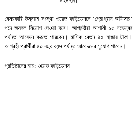
ফাইল ছবি।
বেসরকারি উন্নয়ন সংস্থা ওয়েভ ফাউন্ডেশনে ‘প্রোগ্রাম অফিসার’
পদে জনবল নিয়োগ দেওয়া হবে। আগ্রহীরা আগামী ১৫ নভেম্বর
পর্যন্ত আবেদন করতে পারবেন। মাসিক বেতন ৪৫ হাজার টাকা।
আগ্রহী প্রার্থীরা ৪০ বছর বয়স পর্যন্ত আবেদনের সুযোগ পাবেন।
প্রতিষ্ঠানের নাম: ওয়েভ ফাউন্ডেশন