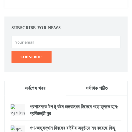
SUBSCRIBE FOR NEWS
সর্বশেষ খবর
সর্বাধিক পঠিত
প্রশাসনকে টপ টু বটম জনবান্ধব হিসেবে গড়ে তুলতে হবে:
প্রতিমন্ত্রী নুর
গণ-অভ্যুত্থান দিবসের রাষ্ট্রীয় অনুষ্ঠানে মব করেছে কিছু