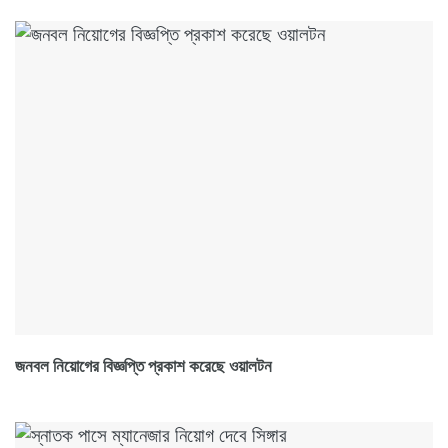
জনবল নিয়োগের বিজ্ঞপ্তি প্রকাশ করেছে ওয়ালটন