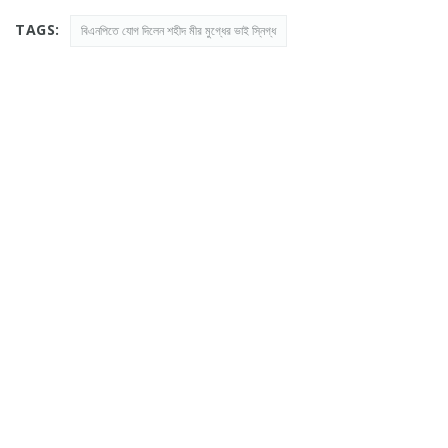
TAGS:
বিএনপিতে যোগ দিলেন শহীদ মীর মুগ্ধের ভাই স্নিগ্ধ