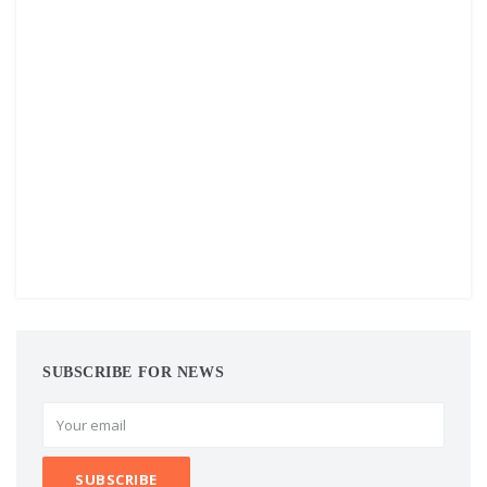
SUBSCRIBE FOR NEWS