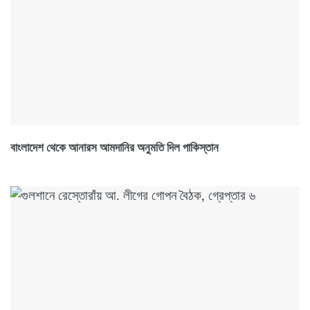
বাংলাদেশ থেকে আনারস আমদানির অনুমতি দিল পাকিস্তান