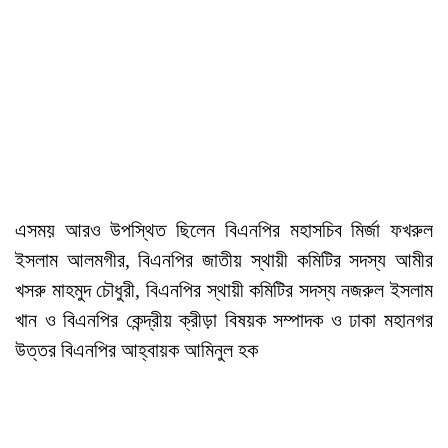
এসময় আরও উপস্থিত ছিলেন বিএনপির মহাসচিব মির্জা ফখরুল
ইসলাম আলমগীর, বিএনপির জাতীয় স্থায়ী কমিটির সদস্য আমীর
খসরু মাহমুদ চৌধুরী, বিএনপির স্থায়ী কমিটির সদস্য নজরুল ইসলাম
খান ও বিএনপির কেন্দ্রীয় ক্রীড়া বিষয়ক সম্পাদক ও ঢাকা মহানগর
উত্তর বিএনপির আহ্বায়ক আমিনুল হক