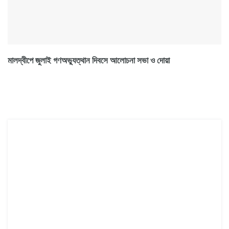
মালদ্বীপে জুলাই গণঅভ্যুত্থান দিবসে আলোচনা সভা ও দোয়া