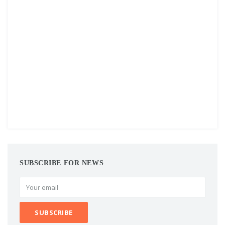
SUBSCRIBE FOR NEWS