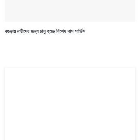
বগুড়ায় নারীদের জন্য চালু হচ্ছে বিশেষ বাস সার্ভিস