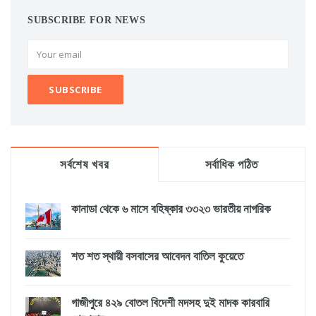
SUBSCRIBE FOR NEWS
সর্বশেষ খবর
সর্বাধিক পঠিত
কানাডা থেকে ৬ মাসে বহিষ্কার ৩৩২৩ ভারতীয় নাগরিক
শত শত স্থায়ী বসবাসের আবেদন বাতিল কুয়েতে
গাজীপুরে ৪২৯ বোতল বিদেশী মদসহ দুই মাদক কারবারি