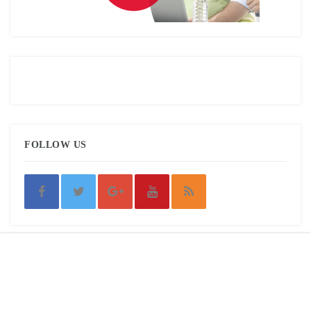
FOLLOW US