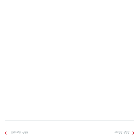
আগের খবর
পরের খবর