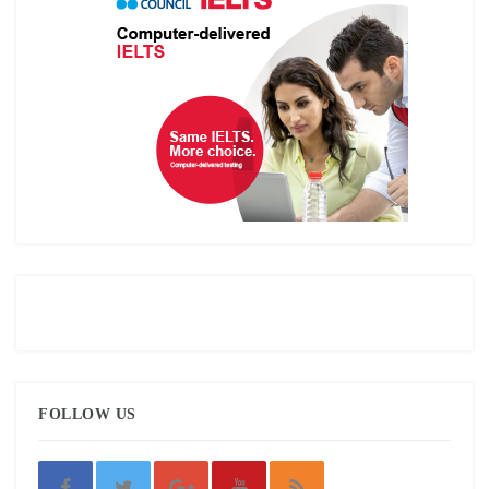
FOLLOW US