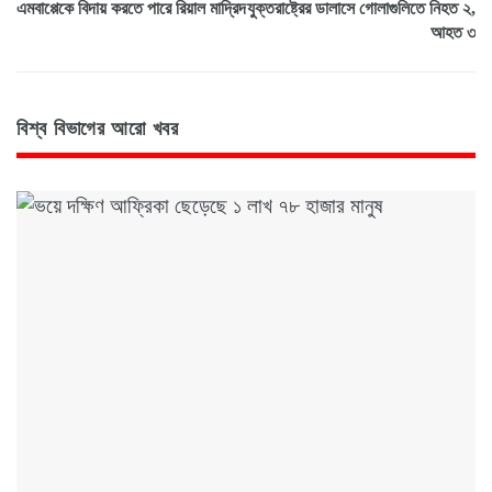
এমবাপ্পেকে বিদায় করতে পারে রিয়াল মাদ্রিদ
যুক্তরাষ্ট্রের ডালাসে গোলাগুলিতে নিহত ২,
আহত ৩
বিশ্ব বিভাগের আরো খবর