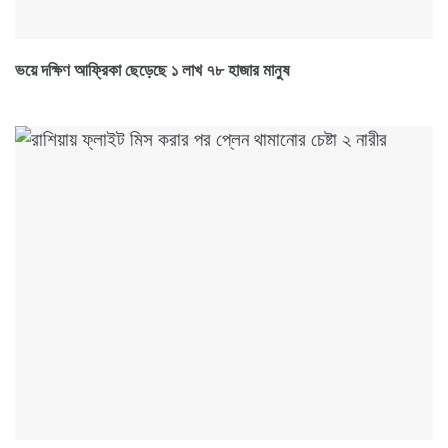
ভয়ে দক্ষিণ আফ্রিকা ছেড়েছে ১ লাখ ৭৮ হাজার মানুষ