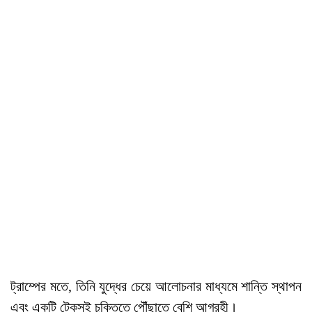
ট্রাম্পের মতে, তিনি যুদ্ধের চেয়ে আলোচনার মাধ্যমে শান্তি স্থাপন
এবং একটি টেকসই চুক্তিতে পৌঁছাতে বেশি আগ্রহী।