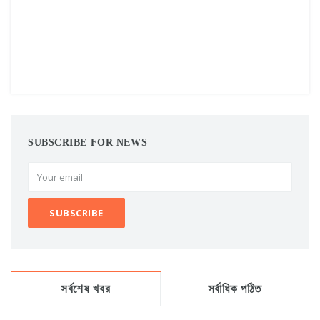
SUBSCRIBE FOR NEWS
সর্বশেষ খবর
সর্বাধিক পঠিত