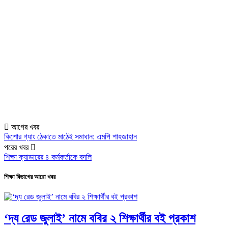
আগের খবর
কিশোর গ্যাং ঠেকাতে মাঠেই সমাধান: এমপি শাহজাহান
পরের খবর
শিক্ষা ক্যাডারের ৪ কর্মকর্তাকে বদলি
শিক্ষা বিভাগের আরো খবর
‘দ্য রেড জুলাই’ নামে ববির ২ শিক্ষার্থীর বই প্রকাশ