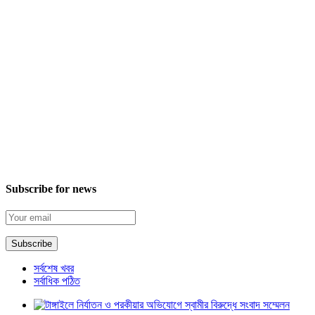
Subscribe for news
সর্বশেষ খবর
সর্বাধিক পঠিত