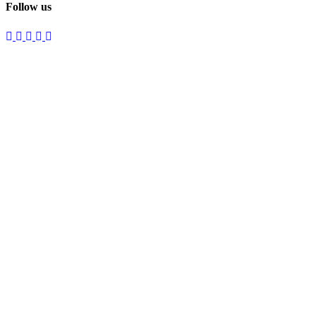
Follow us