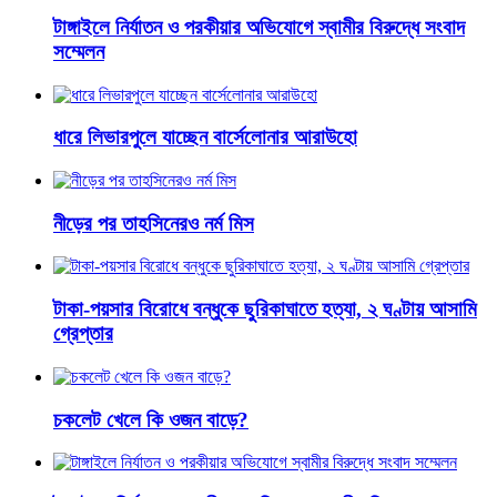
টাঙ্গাইলে নির্যাতন ও পরকীয়ার অভিযোগে স্বামীর বিরুদ্ধে সংবাদ
সম্মেলন
ধারে লিভারপুলে যাচ্ছেন বার্সেলোনার আরাউহো
নীড়ের পর তাহসিনেরও নর্ম মিস
টাকা-পয়সার বিরোধে বন্ধুকে ছুরিকাঘাতে হত্যা, ২ ঘণ্টায় আসামি
গ্রেপ্তার
চকলেট খেলে কি ওজন বাড়ে?