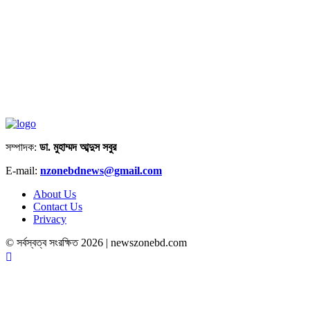
সম্পাদক:
ডা. মুহাম্মদ আব্দুস সবুর
E-mail:
nzonebdnews@gmail.com
About Us
Contact Us
Privacy
© সর্বস্বত্ব সংরক্ষিত 2026 | newszonebd.com