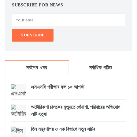
SUBSCRIBE FOR NEWS
সর্বশেষ খবর
সর্বাধিক পঠিত
এসএসসি পরীক্ষার ফল ১০ আগস্ট
অটোরিকশা চালকের মৃত্যুতে ধোঁয়াশা, পরিবারের অভিযোগ
এটি হত্যা
তিন মন্ত্রণালয় ও এক বিভাগে নতুন সচিব