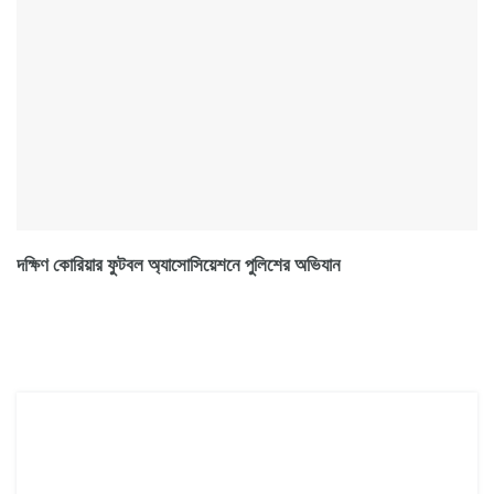
দক্ষিণ কোরিয়ার ফুটবল অ্যাসোসিয়েশনে পুলিশের অভিযান