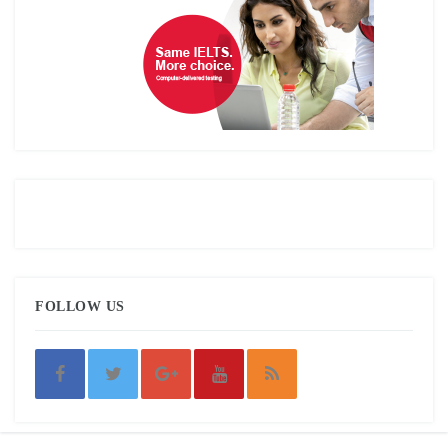
FOLLOW US