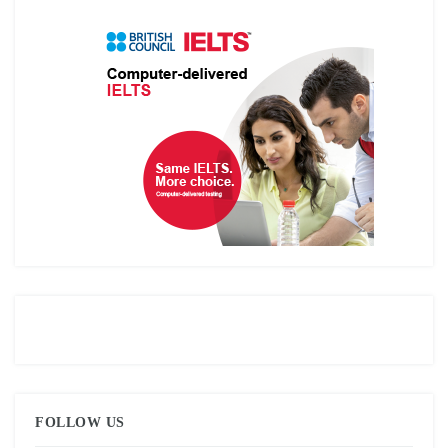
FOLLOW US