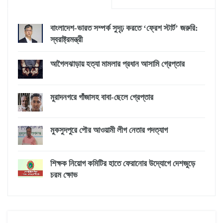
বাংলাদেশ-ভারত সম্পর্ক সুদৃঢ় করতে ‘ফ্রেশ স্টার্ট’ জরুরি:
স্বরাষ্ট্রমন্ত্রী
আগৈলঝাড়ায় হত্যা মামলার প্রধান আসামি গ্রেপ্তার
মুরাদনগরে গাঁজাসহ বাবা-ছেলে গ্রেপ্তার
মুকসুদপুরে পৌর আওয়ামী লীগ নেতার পদত্যাগ
শিক্ষক নিয়োগ কমিটির হাতে ফেরানোর উদ্যোগে দেশজুড়ে
চরম ক্ষোভ