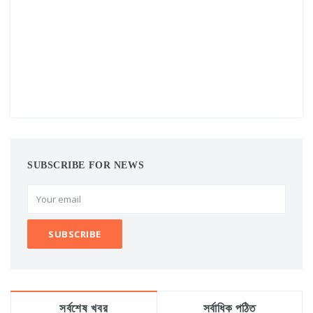
SUBSCRIBE FOR NEWS
সর্বশেষ খবর
সর্বাধিক পঠিত