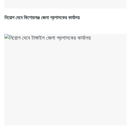
নিয়োগ দেবে কিশোরগঞ্জ জেলা প্রশাসকের কার্যালয়