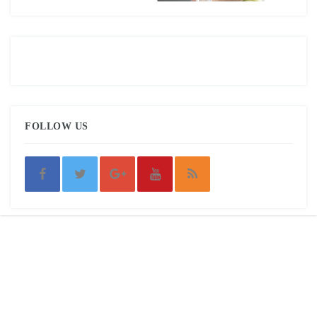
FOLLOW US