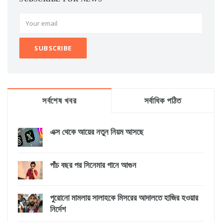
সর্বশেষ খবর
সর্বাধিক পঠিত
এক্স থেকে আয়ের নতুন নিয়ম আসছে
পাঁচ বছর পর সিনেমার গানে আগুন
পুরোনো মামলায় সালাহকে মিসরের আদালতে হাজির হওয়ার
নির্দেশ