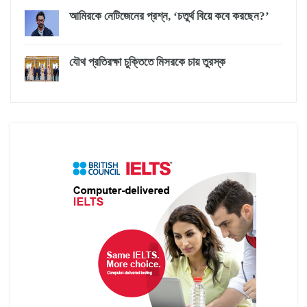
আমিরকে নেটিজেনের প্রশ্ন, ‘চতুর্থ বিয়ে কবে করছেন?’
যৌথ প্রতিরক্ষা চুক্তিতে মিসরকে চায় তুরস্ক