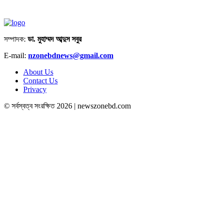
সম্পাদক:
ডা. মুহাম্মদ আব্দুস সবুর
E-mail:
nzonebdnews@gmail.com
About Us
Contact Us
Privacy
© সর্বস্বত্ব সংরক্ষিত 2026 | newszonebd.com