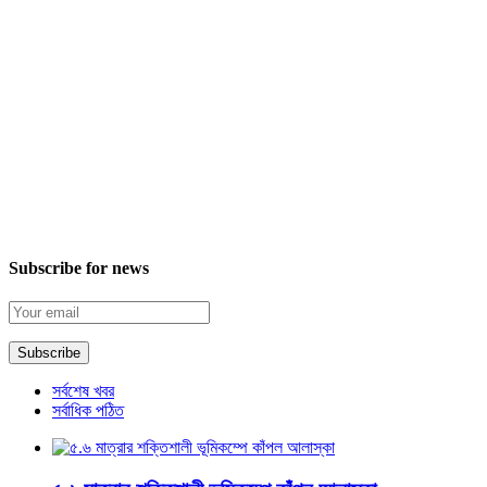
Subscribe for news
সর্বশেষ খবর
সর্বাধিক পঠিত