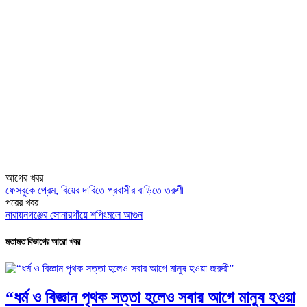
আগের খবর
ফেসবুকে প্রেম, বিয়ের দাবিতে প্রবাসীর বাড়িতে তরুণী
পরের খবর
নারায়নগঞ্জের সোনারগাঁয়ে শপিংমলে আগুন
মতামত বিভাগের আরো খবর
“ধর্ম ও বিজ্ঞান পৃথক সত্তা হলেও সবার আগে মানুষ হওয়া