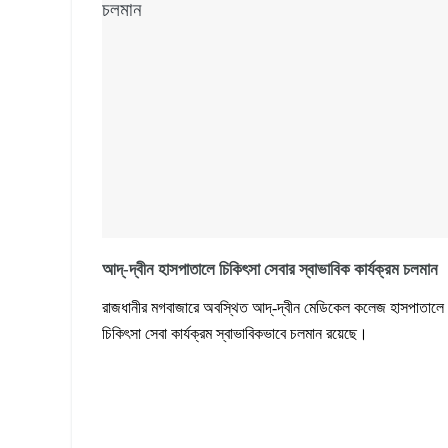
আদ্-দ্বীন হাসপাতালে চিকিৎসা সেবার স্বাভাবিক কার্যক্রম চলমান
রাজধানীর মগবাজারে অবস্থিত আদ্-দ্বীন মেডিকেল কলেজ হাসপাতালে
চিকিৎসা সেবা কার্যক্রম স্বাভাবিকভাবে চলমান রয়েছে।