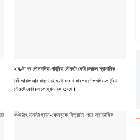
২ ঘণ্টা পর দৌলতদিয়া-পাটুরিয়া নৌরুটে ফেরি চলাচল স্বাভাবিক
বৈরী আবাহওয়ার কারণে দুই ঘণ্টা বন্ধ থাকার পর দৌলতদিয়া-পাটুরিয়া
নৌরুটে ফেরি চলাচল স্বাভাবিক হয়েছে।