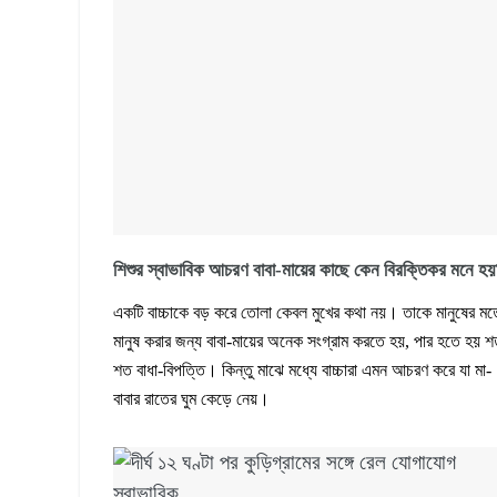
শিশুর স্বাভাবিক আচরণ বাবা-মায়ের কাছে কেন বিরক্তিকর মনে হ
একটি বাচ্চাকে বড় করে তোলা কেবল মুখের কথা নয়। তাকে মানুষের ম
মানুষ করার জন্য বাবা-মায়ের অনেক সংগ্রাম করতে হয়, পার হতে হয় 
শত বাধা-বিপত্তি। কিন্তু মাঝে মধ্যে বাচ্চারা এমন আচরণ করে যা মা-
বাবার রাতের ঘুম কেড়ে নেয়।