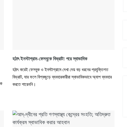
হঠাৎ ইনস্টাগ্রাম-ফেসবুকে বিভ্রাট! পরে স্বাভাবিক
হঠাৎ করেই ফেসবুক ও ইনস্টাগ্রামে দেখা দেয় বড় ধরনের প্রযুক্তিগত
বিভ্রাট, যার ফলে বিশ্বজুড়ে ব্যবহারকারীরা স্বাভাবিকভাবে অ্যাপ ব্যবহার
এক
করতে পারেননি।