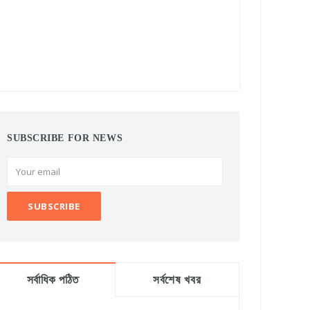
SUBSCRIBE FOR NEWS
সর্বাধিক পঠিত
সর্বশেষ খবর