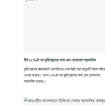
দীর্ঘ ১২ ঘণ্টা পর কুড়িগ্রামের সঙ্গে রেল যোগাযোগ স্বাভাবিক
কুড়িগ্রামের রাজারহাটে রেললাইনের ওপর উল্টে পড়া বালুভর্তি ট্রাক সরিয়
নেওয়া হয়েছে। ফলে ১২ঘণ্টা পর কুড়িগ্রামের সঙ্গে রেল যোগাযোগ
স্বাভাবিক হয়েছে।