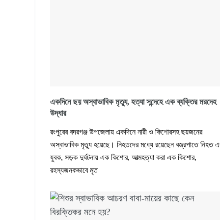
একদিনে ছয় অস্বাভাবিক মৃত্যু, হত্যা সন্দেহে এক ব্যক্তির মরদেহ
উদ্ধার
রংপুরের বদরগঞ্জ উপজেলায় একদিনে নারী ও কিশোরসহ ছয়জনের
অস্বাভাবিক মৃত্যু হয়েছে। নিহতদের মধ্যে রয়েছেন বজ্রপাতে নিহত 
যুবক, সড়ক দুর্ঘটনায় এক কিশোর, আত্মহত্যা করা এক কিশোর,
রহস্যজনকভাবে মৃত