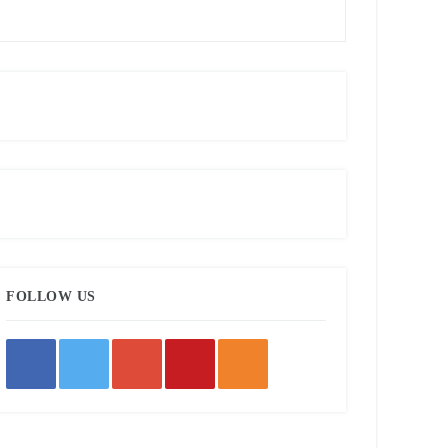
FOLLOW US