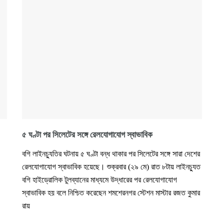
৫ ঘণ্টা পর সিলেটের সঙ্গে রেলযোগাযোগ স্বাভাবিক
বগি লাইনচ্যুতির ঘটনায় ৫ ঘণ্টা বন্ধ থাকার পর সিলেটের সঙ্গে সারা দেশের
রেলযোগাযোগ স্বাভাবিক হয়েছে। শুক্রবার (২৯ মে) রাত ৮টায় লাইনচ্যুত
বগি হাইড্রোলিক টুলব্যানের মাধ্যমে উদ্ধারের পর রেলযোগাযোগ
স্বাভাবিক হয় বলে নিশ্চিত করেছেন শমশেরনগর স্টেশন মাস্টার রজত কুমার
রায়