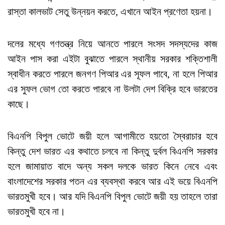
রাস্তা কালভাট সেতু উন্নয়ন করতে, এখানে আইন প্রণেতা হয়না।
দলের মধ্যে গণতন্ত্র নিয়ে আনতে পারলে সংসদ সদস্যদের কাজ
আইন পাস করা এইটা বুঝাতে পারলে স্থানীয় সরকার শক্তিশালী
স্বাধীন করতে পারলে জনগণ পিআর এর সূফল পাবে, না হলে পিআর
এর সুফল ভোগ তো করতে পারবে না উলটা দেশ বিক্রি হবে ভারতের
কাছে।
বিএনপি বিপুল ভোটে জয়ী হলে আগামীতে হয়তো স্বৈরাচার হবে
কিন্তু দেশ ভারত এর কথাতে চলবে না কিন্তু দুর্বল বিএনপি সরকার
হলে জামায়াত বাদে অন্য সকল দলকে ভারত কিনে নেবে এবং
বাংলাদেশের সরকার পতন এর ব্যবস্থা করবে আর এই ভয়ে বিএনপি
ভারতমুখী হবে। আর যদি বিএনপি বিপুল ভোটে জয়ী হয় তাহলে তারা
ভারতমুখী হবে না।