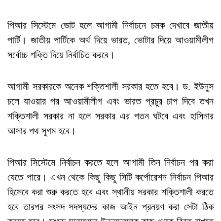
পিআর সিস্টেমে ভোট হলে আগামী নির্বাচনে চমক দেখাবে জাতীয়
পার্টি। জাতীয় পার্টিকে অর্থ দিয়ে ভারত, ভোটার দিয়ে আওয়ামীলীগ
সর্বোচ্চ শক্তি দিয়ে নির্বাচিত করবে।
আগামী সরকারকে অনেক শক্তিশালী সরকার হতে হবে। ড. ইউনুস
চলে যাওয়ার পর আওয়ামীলীগ এবং ভারত প্রচুর চাপ দিবে তখন
শক্তিশালী সরকার না হলে সরকার এর পতন ঘটবে এবং হাসিনার
আসার পথ সুগম হবে।
পিআর সিস্টেমে নির্বাচন করতে হলে আগামী তিন নির্বাচন পর করা
যেতে পারে। এখন থেকে কিছু কিছু সিটি কর্পোরেশন নির্বাচন পিআর
হিসেবে করা শুরু করতে হবে এবং স্থানীয় সরকার শক্তিশালী করতে
হবে তারপর সংসদ সদস্যদের কাজ আইন প্রনয়ণ করা সেটা ঠিক