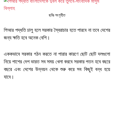
ছবিঃ সংগৃহীত
পিআর পদ্ধতি চালু হলে সরকার স্বৈরাচার হতে পারবে না তবে দেশের
জন্য ক্ষতি হবে অনেক বেশি।
এককভাবে সরকার গঠন করতে না পারার কারণে ছোট ছোট দলগুলো
নিয়ে পাশের দেশ ভারত সব সময় খেলা করবে সরকার পতন হবে বছরে
বছরে এবং দেশের উন্নয়ন থেকে শুরু করে সব কিছুই বন্ধ হয়ে
যাবে।