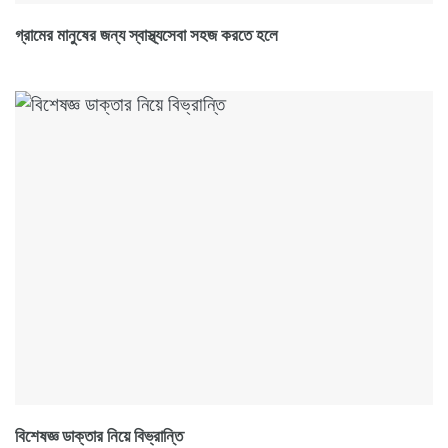
গ্রামের মানুষের জন্য স্বাস্থ্যসেবা সহজ করতে হলে
বিশেষজ্ঞ ডাক্তার নিয়ে বিভ্রান্তি