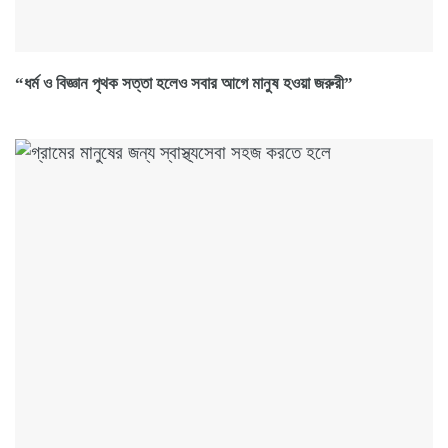
“ধর্ম ও বিজ্ঞান পৃথক সত্তা হলেও সবার আগে মানুষ হওয়া জরুরী”