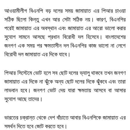
আওয়ামীলীগ বিএনপি বড় দলের সময় জামায়াত এর পিআর চাওয়া
সঠিক ছিলো কিন্তু এখন আর সেটা সঠিক নয়। কারণ, বিএনপির
পরেই জামায়াত এর অবস্থান এবং জামায়াত এর আরো ভালো করার
সুযোগ সামনে আসছে প্রধান বিরোধী দল হিসেবে। বাংলাদেশের
জনগণ এক সময় পর ক্ষমতাসীন দল বিএনপির কাজ ভালো না লেগে
বিরোধী দল জামায়াত এর দিকে যাবে।
পিআর সিস্টেমে ভোট হলে সব ছোট দলের ভ্যালু থাকবে তখন জনগণ
জামায়াত এর দিকে না ঝুঁকে অন্য ছোট দলের দিকে ঝুঁকবে এবং তারা
লাভবান হবে। জনগণ ভোট দেয় যারা ক্ষমতায় আসবে বা আসার
সুযোগ আছে তাদের।
ভারতের চক্রান্ত থেকে দেশ বাঁচাতে আবার বিএনপিকে জামায়াত এর
সমর্থন দিতে হবে জোট করতে হবে।