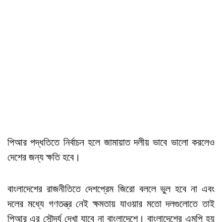
পিআর পদ্ধতিতে নির্বাচন হলে জামায়াত দলীয় ভাবে ভালো করলেও
দেশের জন্য ক্ষতি হবে।
বাংলাদেশের রাজনীতিতে দেশপ্রেম জিরো বললে ভুল হবে না এবং
দলের মধ্যে গণতন্ত্র নেই ক্ষমতায় যাওয়ার মতো দলগুলোতে তাই
পিআর এর সৌন্দর্য দেখা যাবে না বাংলাদেশে। বাংলাদেশের এমপি হয়