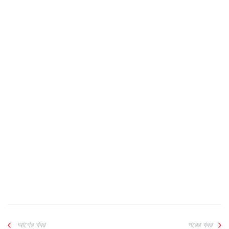
আগের খবর
পরের খবর