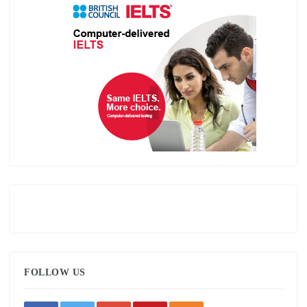
FOLLOW US