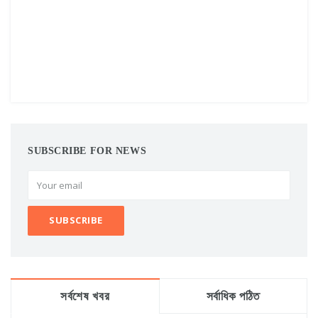
SUBSCRIBE FOR NEWS
সর্বশেষ খবর
সর্বাধিক পঠিত