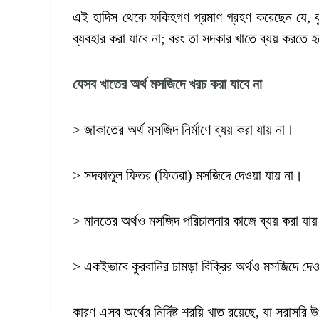
এই হাদিস থেকে ফকিহগণ প্রমাণ গ্রহণ করেছেন যে, কুরব
ব্যবহার করা যাবে না; বরং তা সদকার খাতে ব্যয় করতে 
যেসব খাতের অর্থ মসজিদে খরচ করা যাবে না
> জাকাতের অর্থ মসজিদ নির্মাণে ব্যয় করা যায় না।
> সদকাতুল ফিতর (ফিতরা) মসজিদে দেওয়া যায় না।
> মানতের অর্থও মসজিদ পরিচালনার কাজে ব্যয় করা যা
> একইভাবে কুরবানির চামড়া বিক্রির অর্থও মসজিদে দেও
কারণ এসব অর্থের নির্দিষ্ট শরয়ি খাত রয়েছে, যা সরাসরি