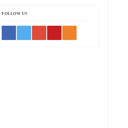
FOLLOW US