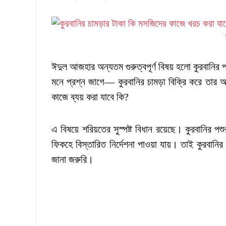
ঈদুল আজহার অন্যতম গুরুত্বপূর্ণ বিষয় হলো কুরবানির 
মনে প্রশ্ন জাগে— কুরবানির চামড়া বিক্রি করে তার অর
কাজে ব্যয় করা যাবে কি?
এ বিষয়ে শরিয়তের সুস্পষ্ট বিধান রয়েছে। কুরবানির পশ
ফিকহে বিস্তারিত নির্দেশনা পাওয়া যায়। তাই কুরবান
জানা জরুরি।