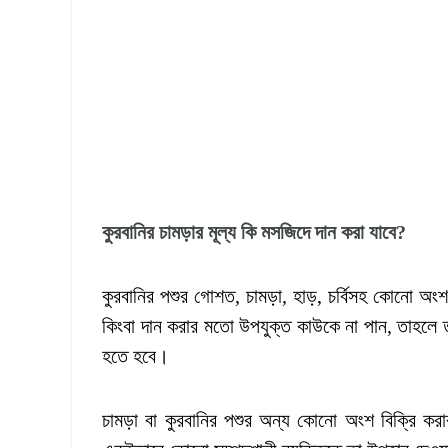
কুরবানির চামড়ার মূল্য কি মসজিদে দান করা যাবে
?
কুরবানির পশুর গোশত, চামড়া, হাড়, চর্বিসহ কোনো অংশ 
কিংবা দান করার মতো উপযুক্ত কাউকে না পান, তাহলে ত
হতে হবে।
চামড়া বা কুরবানির পশুর অন্য কোনো অংশ বিক্রি কর