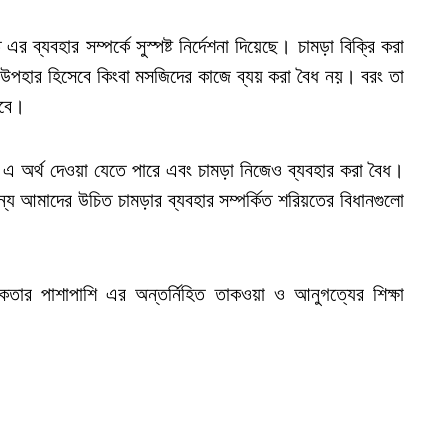
 ব্যবহার সম্পর্কে সুস্পষ্ট নির্দেশনা দিয়েছে। চামড়া বিক্রি করা
 উপহার হিসেবে কিংবা মসজিদের কাজে ব্যয় করা বৈধ নয়। বরং তা
হবে।
সায় এ অর্থ দেওয়া যেতে পারে এবং চামড়া নিজেও ব্যবহার করা বৈধ।
ন্য আমাদের উচিত চামড়ার ব্যবহার সম্পর্কিত শরিয়তের বিধানগুলো
কতার পাশাপাশি এর অন্তর্নিহিত তাকওয়া ও আনুগত্যের শিক্ষা