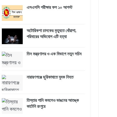
এসএসসি পরীক্ষার ফল ১০ আগস্ট
অটোরিকশা চালকের মৃত্যুতে ধোঁয়াশা,
পরিবারের অভিযোগ এটি হত্যা
তিন মন্ত্রণালয় ও এক বিভাগে নতুন সচিব
নারায়ণগঞ্জে ছুরিকাঘাতে যুবক নিহত
তিস্তার পানি কমলেও ভাঙনের আতঙ্ক
কাটেনি রংপুরে