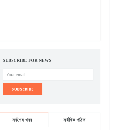
SUBSCRIBE FOR NEWS
সর্বশেষ খবর
সর্বাধিক পঠিত