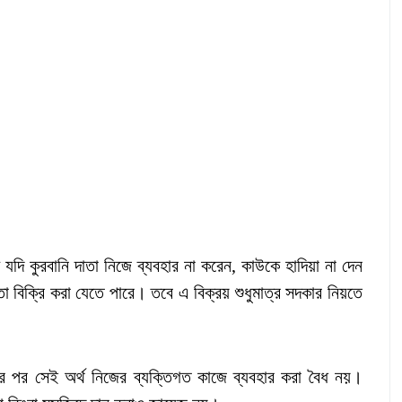
যদি কুরবানি দাতা নিজে ব্যবহার না করেন, কাউকে হাদিয়া না দেন
া বিক্রি করা যেতে পারে। তবে এ বিক্রয় শুধুমাত্র সদকার নিয়তে
ার পর সেই অর্থ নিজের ব্যক্তিগত কাজে ব্যবহার করা বৈধ নয়।