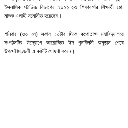
ইসলামিক স্টাডিজ বিভাগের ২০২২-২৩ শিক্ষাবর্ষের শিক্ষার্থী মো.
মাশুক এলাহী মনোনীত হয়েছেন।
শনিবার (৩০ মে) সকাল ১০টার দিকে কপোতাক্ষ মহাবিদ্যালয়ে
সংগঠনটির উদ্যোগে আয়োজিত ঈদ পুনর্মিলনী অনুষ্ঠান শেষে
উপদেষ্টামণ্ডলী এ কমিটি ঘোষণা করেন।