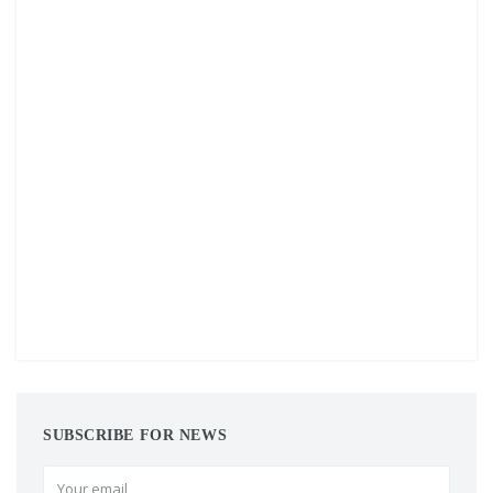
SUBSCRIBE FOR NEWS