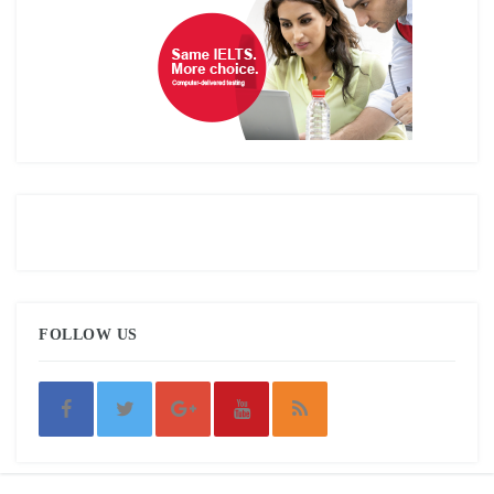
FOLLOW US