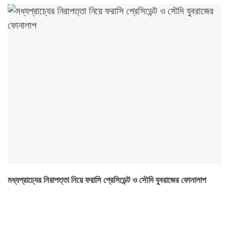
মধ্যপ্রাচ্যের নিরাপত্তা নিয়ে ফরাসি প্রেসিডেন্ট ও সৌদি যুবরাজের ফোনালাপ