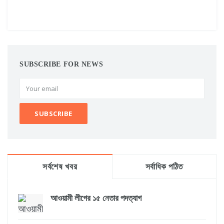
SUBSCRIBE FOR NEWS
সর্বশেষ খবর
সর্বাধিক পঠিত
আওয়ামী লীগের ১৫ নেতার পদত্যাগ