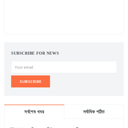
SUBSCRIBE FOR NEWS
সর্বশেষ খবর
সর্বাধিক পঠিত