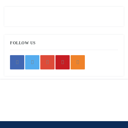
FOLLOW US