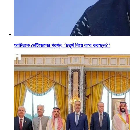
আমিরকে নেটিজেনের প্রশ্ন, ‘চতুর্থ বিয়ে কবে করছেন?’