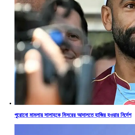
পুরোনো মামলায় সালাহকে মিসরের আদালতে হাজির হওয়ার নির্দেশ