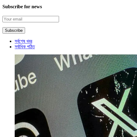
Subscribe for news
সর্বশেষ খবর
সর্বাধিক পঠিত