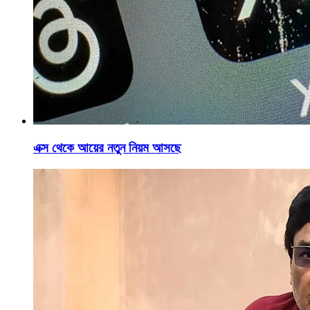
এক্স থেকে আয়ের নতুন নিয়ম আসছে