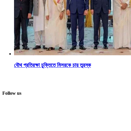
যৌথ প্রতিরক্ষা চুক্তিতে মিসরকে চায় তুরস্ক
Follow us