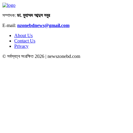
সম্পাদক:
ডা. মুহাম্মদ আব্দুস সবুর
E-mail:
nzonebdnews@gmail.com
About Us
Contact Us
Privacy
© সর্বস্বত্ব সংরক্ষিত 2026 | newszonebd.com