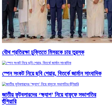
যৌথ প্রতিরক্ষা চুক্তিতে মিসরকে চায় তুরস্ক
স্পেন সংকট নিয়ে ছবি শেয়ার, বিতর্কে জার্মান সাংবাদিক
জাতীয় ফুটবলারদের ‘ক্ষ্যাপ’ নিয়ে বাফুফে সভাপতির
হুঁশিয়ারি