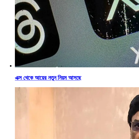
এক্স থেকে আয়ের নতুন নিয়ম আসছে