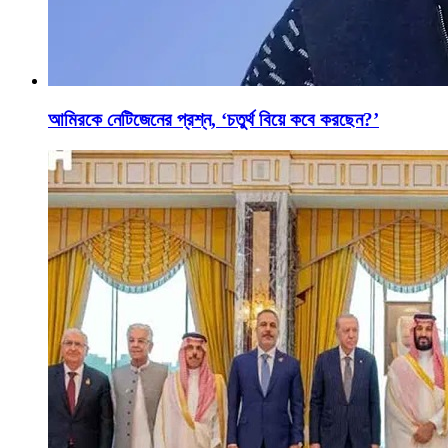
আমিরকে নেটিজেনের প্রশ্ন, ‘চতুর্থ বিয়ে কবে করছেন?’