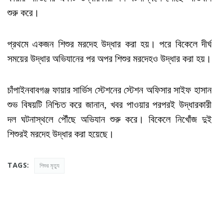
শুরু করে।
প্রথমে একজন শিশুর মরদেহ উদ্ধার করা হয়। পরে বিকেলে দীর্ঘ
সময়ের উদ্ধার অভিযানের পর অপর শিশুর মরদেহও উদ্ধার করা হয়।
চাঁপাইনবাবগঞ্জ ফায়ার সার্ভিস স্টেশনের স্টেশন অফিসার সাইফ হাসান
শুভ বিষয়টি নিশ্চিত করে জানান, খবর পাওয়ার পরপরই উদ্ধারকারী
দল ঘটনাস্থলে পৌঁছে অভিযান শুরু করে। বিকেলে নিখোঁজ দুই
শিশুরই মরদেহ উদ্ধার করা হয়েছে।
TAGS:
শিশুর মৃত্যু