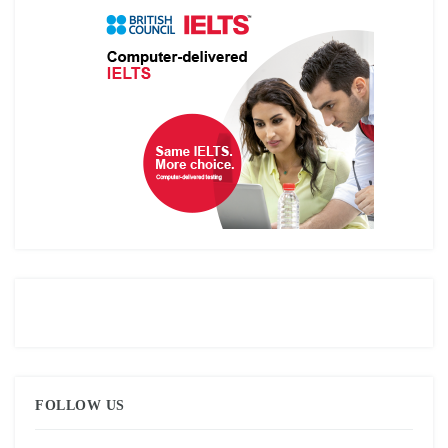
FOLLOW US