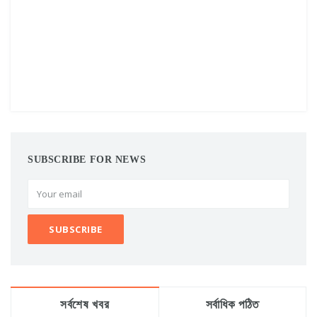
SUBSCRIBE FOR NEWS
সর্বশেষ খবর
সর্বাধিক পঠিত