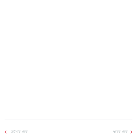
আগের খবর
পরের খবর