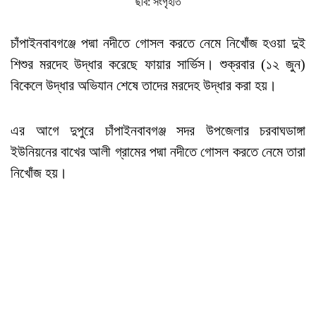
ছবি: সংগৃহীত
চাঁপাইনবাবগঞ্জে পদ্মা নদীতে গোসল করতে নেমে নিখোঁজ হওয়া দুই
শিশুর মরদেহ উদ্ধার করেছে ফায়ার সার্ভিস। শুক্রবার (১২ জুন)
বিকেলে উদ্ধার অভিযান শেষে তাদের মরদেহ উদ্ধার করা হয়।
এর আগে দুপুরে চাঁপাইনবাবগঞ্জ সদর উপজেলার চরবাঘডাঙ্গা
ইউনিয়নের বাখের আলী গ্রামের পদ্মা নদীতে গোসল করতে নেমে তারা
নিখোঁজ হয়।