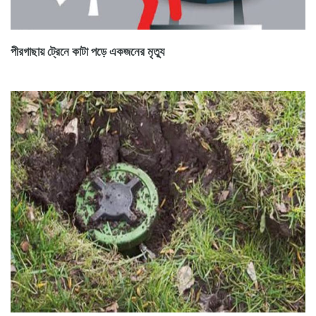
পীরগাছায় ট্রেনে কাটা পড়ে একজনের মৃত্যু