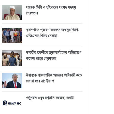
সাবেক ভিপি ও দুইবারের সংসদ সদস্য
গ্রেপ্তার
ক্যাম্পাসে প্রবেশ করলেন জকসুর ভিপি-
এজিএসহ শিবির নেতারা
ভারতীয় তরুণীকে ব্ল্যাকমেইলের অভিযোগে
কলেজ ছাত্র গ্রেফতার
ইরানকে পারমাণবিক অস্ত্রের অধিকারী হতে
দেওয়া হবে না: ট্রাম্প
পর্তুগালে ওষুধ রপ্তানি করেছে রেনাটা