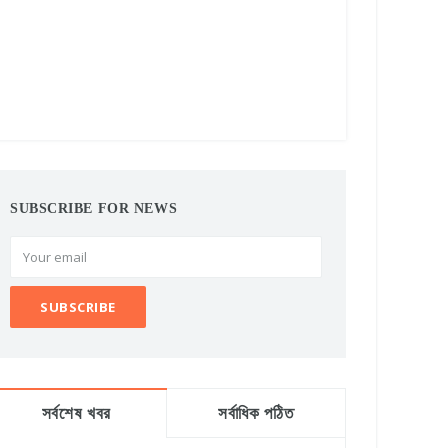
SUBSCRIBE FOR NEWS
সর্বশেষ খবর
সর্বাধিক পঠিত