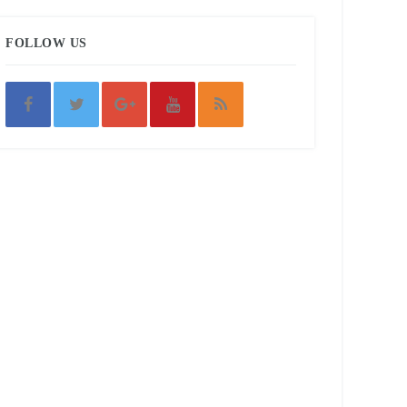
FOLLOW US