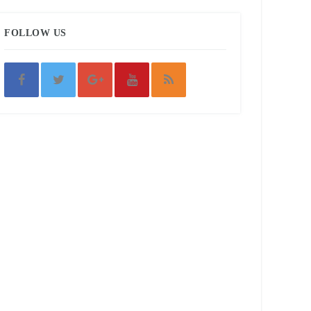
FOLLOW US