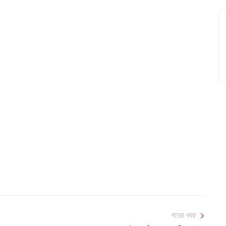
পরের খবর