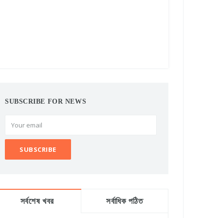
SUBSCRIBE FOR NEWS
সর্বশেষ খবর
সর্বাধিক পঠিত