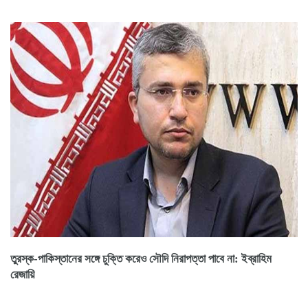
তুরস্ক-পাকিস্তানের সঙ্গে চুক্তি করেও সৌদি নিরাপত্তা পাবে না: ইব্রাহিম
রেজায়ি