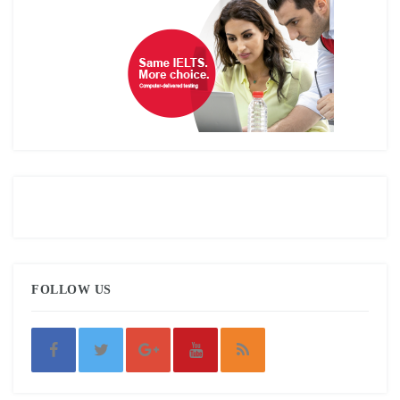
FOLLOW US