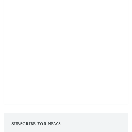
SUBSCRIBE FOR NEWS