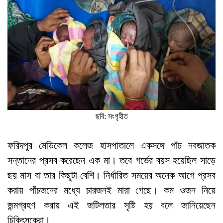
ছবি: সংগৃহীত
ফরিদপুর মেডিকেল কলেজ হাসপাতালে একসঙ্গে পাঁচ নবজাতক
সন্তানের প্রসব করেছেন এক মা। তবে গর্ভের বয়স হয়েছিল সাড়ে
ছয় মাস বা তার কিছুটা বেশি। নির্ধারিত সময়ের অনেক আগে প্রসব
করায় পাঁচজনের মধ্যে চারজনই মারা গেছে। কম ওজন নিয়ে
জন্মগ্রহণ করায় এই জটিলতার সৃষ্টি হয় বলে জানিয়েছেন
চিকিৎসকেরা।