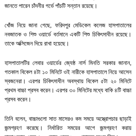
জানতে পারেন চাঁদনীর গর্ভে পাঁচটি সন্তান রয়েছে।
খোঁজ নিয়ে জানা গেছে, ফরিদপুর মেডিকেল কলেজ হাসপাতালের
নবজাতক ও শিশু ওয়ার্ডে বর্তমানে একটি শিশু চিকিৎসাধীন রয়েছে।
তাকে অক্সিজেন দিয়ে রাখা হয়েছে।
হাসপাতালটির লেবার ওয়ার্ডের জ্যেষ্ঠ নার্স মিনতি সরকার জানান,
গতকাল বিকেল ৪টা ১০ মিনিটে ওই নারীকে হাসপাতালে নিয়ে আসেন
স্বজনেরা। এরপর চিকিৎসাধীন অবস্থায় বিকেল ৫টা ২০ মিনিটে
প্রথম বাচ্চা প্রসব করেন। এরপর ৩০ মিনিটের মধ্যে বাকি ৪টি বাচ্চা
প্রসব করেন।
তিনি বলেন, বাচ্চাগুলো সাত মাসেরও কম সময়ে অস্ত্রোপচার ছাড়াই
জন্মগ্রহণ করেছে। নির্ধারিত সময়ের আগে জন্মগ্রহণ করায়