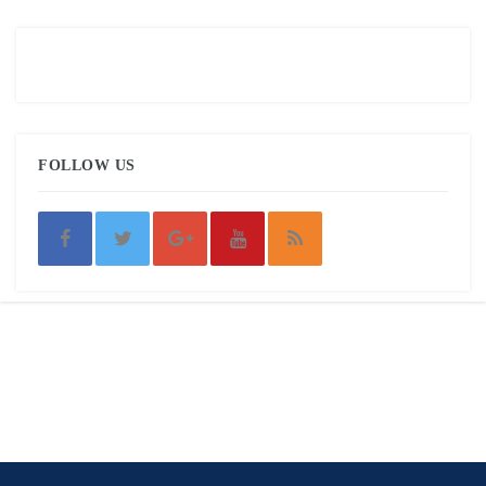
FOLLOW US