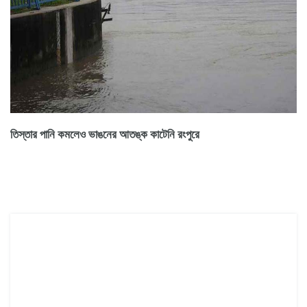
তিস্তার পানি কমলেও ভাঙনের আতঙ্ক কাটেনি রংপুরে