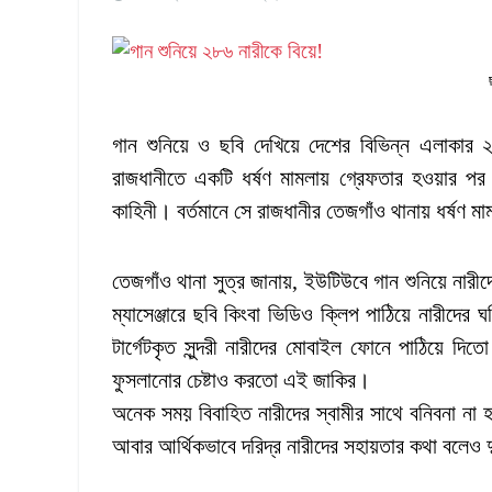
গান শুনিয়ে ও ছবি দেখিয়ে দেশের বিভিন্ন এলাকার 
রাজধানীতে একটি ধর্ষণ মামলায় গ্রেফতার হওয়ার 
কাহিনী। বর্তমানে সে রাজধানীর তেজগাঁও থানায় ধর্ষণ মা
তেজগাঁও থানা সুত্র জানায়, ইউটিউবে গান শুনিয়ে ন
ম্যাসেঞ্জারে ছবি কিংবা ভিডিও ক্লিপ পাঠিয়ে নারীদের ঘন
টার্গেটকৃত সুন্দরী নারীদের মোবাইল ফোনে পাঠিয়ে দ
ফুসলানোর চেষ্টাও করতো এই জাকির।
অনেক সময় বিবাহিত নারীদের স্বামীর সাথে বনিবনা না
আবার আর্থিকভাবে দরিদ্র নারীদের সহায়তার কথা বলেও 