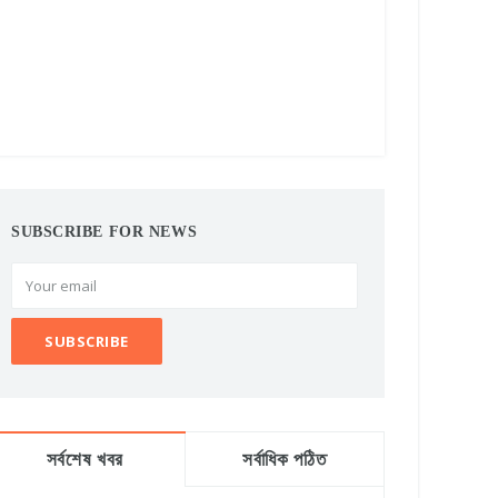
SUBSCRIBE FOR NEWS
সর্বশেষ খবর
সর্বাধিক পঠিত