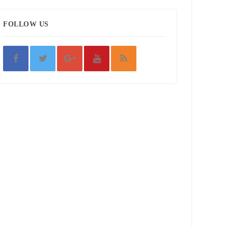
FOLLOW US