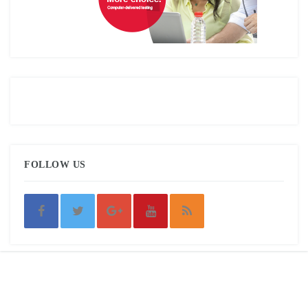
FOLLOW US