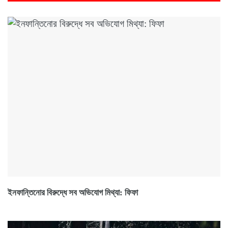
ইনফান্তিনোর বিরুদ্ধে সব অভিযোগ মিথ্যা: ফিফা