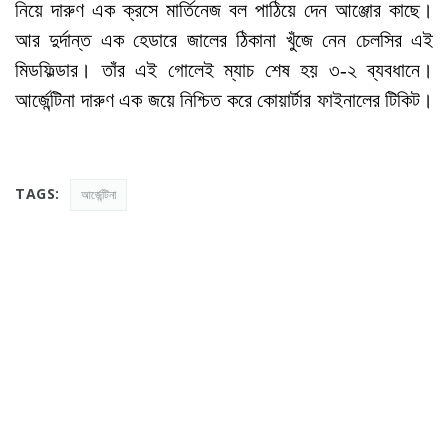
নিয়ে দারুণ এক ক্রসে মার্তিনেজ বল পাঠিয়ে দেন আঞ্জোর কাছে।
আর দুর্দান্ত এক হেডারে জালের ঠিকানা খুঁজে নেন চেলসির এই
মিডফিল্ডার। তাঁর এই গোলেই ম্যাচ শেষ হয় ৩-২ ব্যবধানে।
আর্জেন্টিনা দারুণ এক জয়ে নিশ্চিত করে কোয়ার্টার ফাইনালের টিকিট।
TAGS:
আর্জেন্টিনা